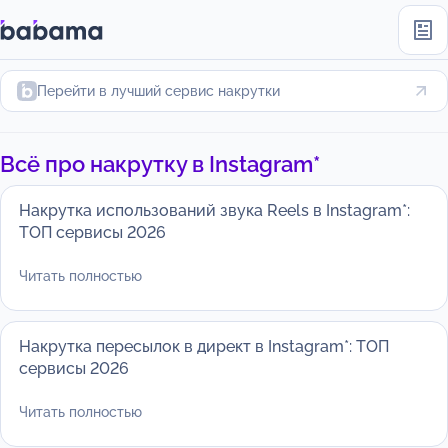
Перейти в лучший сервис накрутки
Всё про накрутку в Instagram*
Накрутка использований звука Reels в Instagram*:
ТОП сервисы 2026
Читать полностью
Накрутка пересылок в директ в Instagram*: ТОП
сервисы 2026
Читать полностью