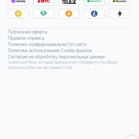
Публичная оферта
Правила сервиса
Политика конфиденциальности сайта
Политика использования Cookie-файлов
Согласие на обработку персональных данных
*Компания Meta, которой принадлежит Instagram и Facebook,
признана в России экстремистской.