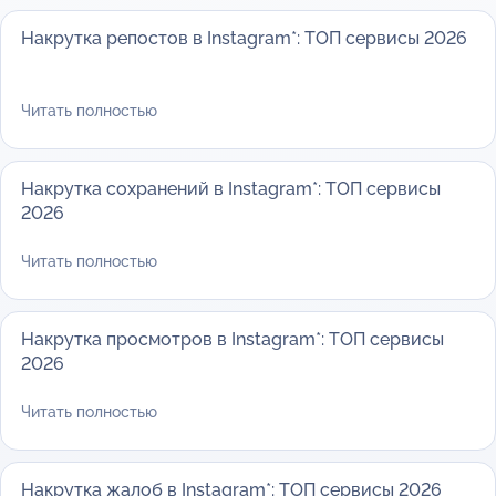
Накрутка репостов в Instagram*: ТОП сервисы 2026
Читать полностью
Накрутка сохранений в Instagram*: ТОП сервисы
2026
Читать полностью
Накрутка просмотров в Instagram*: ТОП сервисы
2026
Читать полностью
Накрутка жалоб в Instagram*: ТОП сервисы 2026