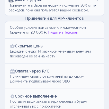
Деньги за друзей
Привлекайте в Babama людей и получайте 30% от их
расходов, пока они пользуется нашим сервисом.
Привелегии для VIP-клиентов
Особые условия при заказе или ежемесячном
бюджете от 20 000 ₽.
Пишите в Telegram
Скрытые цены
Выдадим скидку. И разницой уменьшим цену или
переведём её вам на карту
Оплата через Р/С
Принимаем оплату от компаний по договору.
Документы подписываем через ЭДО
Срочное выполнение
Поставим ваши заказы в верх очереди и будем
отслеживать их с приоритетом