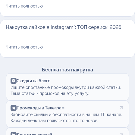
Читать полностью
Накрутка лайков в Instagram*: ТОП сервисы 2026
Читать полностью
Бесплатная накрутка
Скидки на блоге
Ищите спрятанные промокоды внутри каждой статьи.
Тема статьи = промокод на эту услугу.
Промокоды в Телеграм
Забирайте скидки и бесплатности в нашем ТГ-канале.
Каждый день там появляются что-то новое.