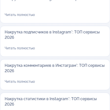
Читать полностью
Накрутка подписчиков в Instagram*: ТОП сервисы
2026
Читать полностью
Накрутка комментариев в Инстаграм*: ТОП сервисы
2026
Читать полностью
Накрутка статистики в Instagram*: ТОП сервисы
2026