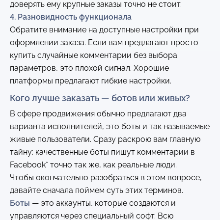
доверять ему крупные заказы точно не стоит.
4. Разновидность функционала
Обратите внимание на доступные настройки при
оформлении заказа. Если вам предлагают просто
купить случайные комментарии без выбора
параметров, это плохой сигнал. Хорошие
платформы предлагают гибкие настройки.
Кого лучше заказать — ботов или живых?
В сфере продвижения обычно предлагают два
варианта исполнителей, это боты и так называемые
живые пользователи. Сразу раскрою вам главную
тайну: качественные боты пишут комментарии в
Facebook* точно так же, как реальные люди.
Чтобы окончательно разобраться в этом вопросе,
давайте сначала поймем суть этих терминов.
Боты
— это аккаунты, которые создаются и
управляются через специальный софт. Всю