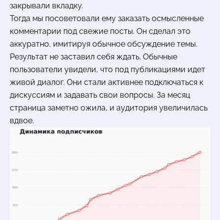
закрывали вкладку.
Тогда мы посоветовали ему заказать осмысленные
комментарии под свежие посты. Он сделал это
аккуратно, имитируя обычное обсуждение темы.
Результат не заставил себя ждать. Обычные
пользователи увидели, что под публикациями идет
живой диалог. Они стали активнее подключаться к
дискуссиям и задавать свои вопросы. За месяц
страница заметно ожила, и аудитория увеличилась
вдвое.