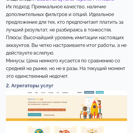
Их подход: Премиальное качество, наличие
дополнительных фильтров и опций. Идеальное
предложение для тех, кто предпочитает платить за
лучший результат, не разбираясь в тонкостях.
Плюсы: Высочайший уровень имитации настоящих
аккаунтов. Вы четко настраиваете итог работы, а не
действуете вслепую.
Минусы: Цена немного кусается по сравнению со
средней на рынке, но не в разы. На текущий момент
это единственный недочет.
2. Агрегаторы услуг