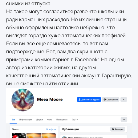
снимки из отпуска.
На такое могут согласиться разве что школьники
ради карманных расходов. Но их личные страницы
обычно оформлены настолько небрежно, что
выглядят гораздо хуже автоматических профилей.
Если вы все еще сомневаетесь, то вот вам
подтверждение. Вот, вам два скриншота с
примерами комментариев в Facebook*. На одном —
автор из категории живых, на другом —
качественный автоматический аккаунт. Гарантирую,
вы не сможете найти отличий.