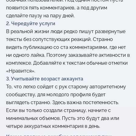
появится пять комментариев, а под другим
сделайте паузу на пару дней.
2. Чередуйте услуги
В реальной жизни люди редко пишут развернутые
тексты без сопутствующих реакций. Странно
видеть публикацию со ста комментариями, где нет
ни одного лайка. Поэтому заказывайте активности в
комплексе. Добавляйте к текстам обычные отметки
«Нравится».
3. Учитывайте возраст аккаунта
То, что легко сойдет с рук старому авторитетному
сообществу, для молодого профиля будет
выглядеть странно. Здесь важна постепенность.
Если вы только создали страницу, начните с
минимальных объемов. Пусть это будут два или
четыре аккуратных комментария в день.