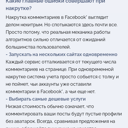
Какие главные ошибки совершают при
накрутке?
Накрутка комментариев в Facebook* выглядит
делом нехитрым. Но спотыкаются здесь почти все.
Просто потому, что реальная механика работы
алгоритмов сильно отличается от ожиданий
большинства пользователей.
- Запускать на нескольких сайтах одновременно
Каждый сервис отталкивается от текущего числа
комментариев на странице. При одновременной
накрутке система учета просто собьется с толку и
не поймет, чьи аккаунты уже оставили
комментарии в Facebook*, а чьи еще нет.
- Выбирать самые дешевые услуги
Низкая стоимость обычно означает, что
комментировать ваши посты будут пустые профили
без аватарок. Всегда, сравнивая предложения на