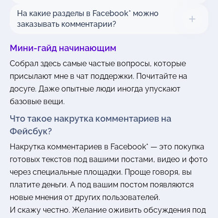
На какие разделы в Facebook* можно
заказывать комментарии?
Мини-гайд начинающим
Собрал здесь самые частые вопросы, которые
присылают мне в чат поддержки. Почитайте на
досуге. Даже опытные люди иногда упускают
базовые вещи.
Что такое накрутка комментариев на
Фейсбук?
Накрутка комментариев в Facebook* — это покупка
готовых текстов под вашими постами, видео и фото
через специальные площадки. Проще говоря, вы
платите деньги. А под вашим постом появляются
новые мнения от других пользователей.
И скажу честно. Желание оживить обсуждения под