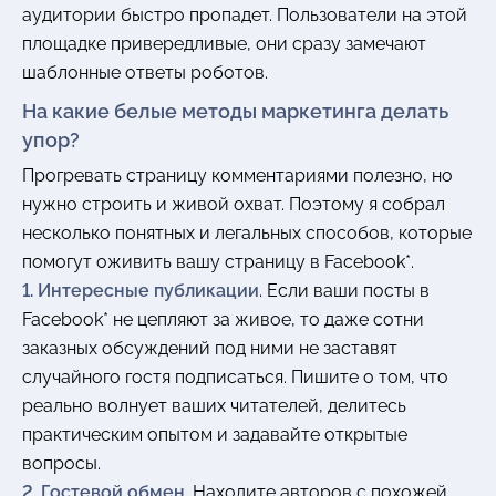
аудитории быстро пропадет. Пользователи на этой
площадке привередливые, они сразу замечают
шаблонные ответы роботов.
На какие белые методы маркетинга делать
упор?
Прогревать страницу комментариями полезно, но
нужно строить и живой охват. Поэтому я собрал
несколько понятных и легальных способов, которые
помогут оживить вашу страницу в Facebook*.
1. Интересные публикации
. Если ваши посты в
Facebook* не цепляют за живое, то даже сотни
заказных обсуждений под ними не заставят
случайного гостя подписаться. Пишите о том, что
реально волнует ваших читателей, делитесь
практическим опытом и задавайте открытые
вопросы.
2. Гостевой обмен.
Находите авторов с похожей