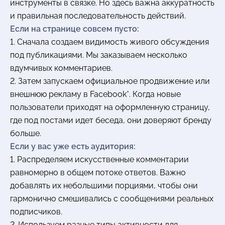
инструменты в связке. Но здесь важна аккуратность
и правильная последовательность действий.
Если на странице совсем пусто:
1. Сначала создаем видимость живого обсуждения
под публикациями. Мы заказываем несколько
вдумчивых комментариев.
2. Затем запускаем официальное продвижение или
внешнюю рекламу в Facebook*. Когда новые
пользователи приходят на оформленную страницу,
где под постами идет беседа, они доверяют бренду
больше.
Если у вас уже есть аудитория:
1. Распределяем искусственные комментарии
равномерно в общем потоке ответов. Важно
добавлять их небольшими порциями, чтобы они
гармонично смешивались с сообщениями реальных
подписчиков.
2. Используем разные типы активности для