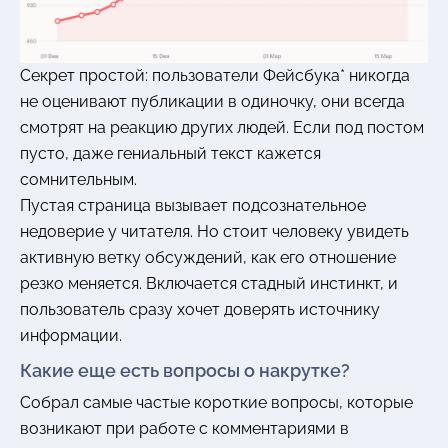
Секрет простой: пользователи Фейсбука* никогда
не оценивают публикации в одиночку, они всегда
смотрят на реакцию других людей. Если под постом
пусто, даже гениальный текст кажется
сомнительным.
Пустая страница вызывает подсознательное
недоверие у читателя. Но стоит человеку увидеть
активную ветку обсуждений, как его отношение
резко меняется. Включается стадный инстинкт, и
пользователь сразу хочет доверять источнику
информации.
Какие еще есть вопросы о накрутке?
Собрал самые частые короткие вопросы, которые
возникают при работе с комментариями в