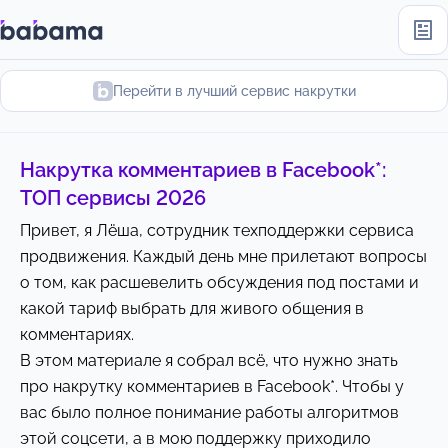
Перейти в лучший сервис накрутки
Накрутка комментариев в Facebook*:
ТОП сервисы 2026
Привет, я Лёша, сотрудник техподдержки сервиса
продвижения. Каждый день мне прилетают вопросы
о том, как расшевелить обсуждения под постами и
какой тариф выбрать для живого общения в
комментариях.
В этом материале я собрал всё, что нужно знать
про накрутку комментариев в Facebook*. Чтобы у
вас было полное понимание работы алгоритмов
этой соцсети, а в мою поддержку приходило