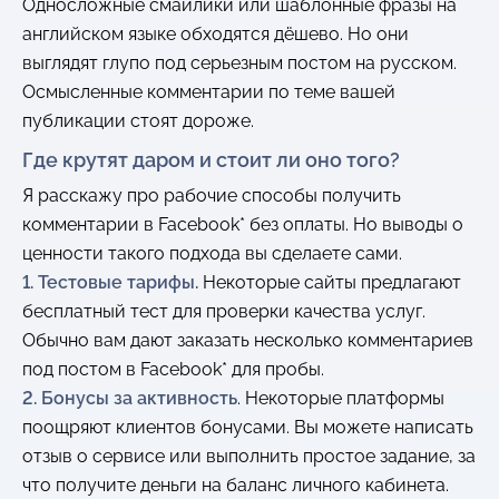
Односложные смайлики или шаблонные фразы на
английском языке обходятся дёшево. Но они
выглядят глупо под серьезным постом на русском.
Осмысленные комментарии по теме вашей
публикации стоят дороже.
Где крутят даром и стоит ли оно того?
Я расскажу про рабочие способы получить
комментарии в Facebook* без оплаты. Но выводы о
ценности такого подхода вы сделаете сами.
1. Тестовые тарифы.
Некоторые сайты предлагают
бесплатный тест для проверки качества услуг.
Обычно вам дают заказать несколько комментариев
под постом в Facebook* для пробы.
2. Бонусы за активность
. Некоторые платформы
поощряют клиентов бонусами. Вы можете написать
отзыв о сервисе или выполнить простое задание, за
что получите деньги на баланс личного кабинета.