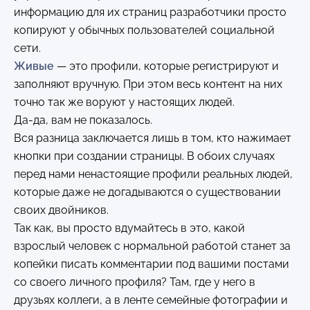
информацию для их страниц разработчики просто
копируют у обычных пользователей социальной
сети.
Живые
— это профили, которые регистрируют и
заполняют вручную. При этом весь контент на них
точно так же воруют у настоящих людей.
Да-да, вам не показалось.
Вся разница заключается лишь в том, кто нажимает
кнопки при создании страницы. В обоих случаях
перед нами ненастоящие профили реальных людей,
которые даже не догадываются о существовании
своих двойников.
Так как, вы просто вдумайтесь в это, какой
взрослый человек с нормальной работой станет за
копейки писать комментарии под вашими постами
со своего личного профиля? Там, где у него в
друзьях коллеги, а в ленте семейные фотографии и