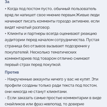
За
+ Когда под постом пусто, обычный пользователь
вряд ли напишет свое мнение первым.Живые люди
начинают писать комменты гораздо активнее, если
видят начатый разговор.
+ Клиенты и партнеры всегда оценивают реакцию
аудитории перед началом сотрудничества. Пустая
страница без отзывов вызывает подозрения у
покупателей. Несколько тематических
комментариев под товаром отлично снимают
первый страх перед покупкой.
Против
- Накрученные аккаунты ничего у вас не купят. Эти
профили созданы только ради текста под постом,
они никогда не станут клиентами.
- Если заказать самые простые комментарии в виде
смайликов или фраз невпопад, то доверие