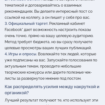
тематикой и договаривайтесь о взаимных
рекомендациях. Вы делаете интересный пост со
ссылкой на коллегу, а он пишет у себя про вас.
3. Официальный таргет.
Рекламный кабинет
Facebook* дает возможность настроить показы
очень точно, прямо на вашу целевую аудиторию.
Метод требует бюджета, но вы сразу получаете
целевые просмотры ваших лучших публикаций.
4. Игры и опросы
. Вовлекайте тех людей, которые
уже подписаны на вас. Запускайте голосования по
актуальным темам, проводите небольшие
творческие конкурсы или дарите полезные чек-
листы за развернутое мнение под постом.
Как распределять усилия между накруткой и
органикой?
Лучший результат получают те, кто использует эти