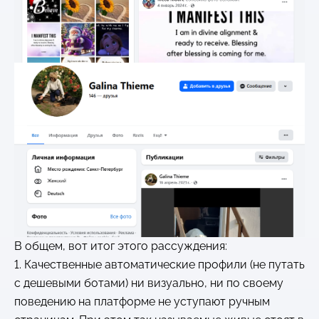
В общем, вот итог этого рассуждения:
1. Качественные автоматические профили (не путать
с дешевыми ботами) ни визуально, ни по своему
поведению на платформе не уступают ручным