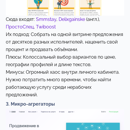
Сюда входят:
Smmstay
,
Delixgainske
(англ.),
ПростоСпец
,
Twiboost
Их подход: Собрать на одной витрине предложения
от десятков разных исполнителей, наценить свой
процент и продавать объёмами.
Плюсы: Колоссальный выбор вариантов по цене,
географии профилей и длине текстов.
Минусы: Огромный хаос внутри личного кабинета.
Нужно потратить много времени, чтобы найти
работающую услугу среди нерабочих
предложений.
3. Микро-агрегаторы