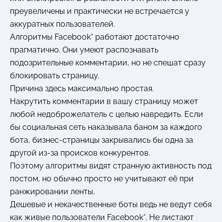
преувеличены и практически не встречается у
аккуратных пользователей.
Алгоритмы Facebook* работают достаточно
прагматично. Они умеют распознавать
подозрительные комментарии, но не спешат сразу
блокировать страницу.
Причина здесь максимально простая.
Накрутить комментарии в вашу страницу может
любой недоброжелатель с целью навредить. Если
бы социальная сеть наказывала баном за каждого
бота, бизнес-страницы закрывались бы одна за
другой из-за происков конкурентов.
Поэтому алгоритмы видят странную активность под
постом, но обычно просто не учитывают её при
ранжировании ленты.
Дешевые и некачественные боты ведь не ведут себя
как живые пользователи Facebook*. Не листают