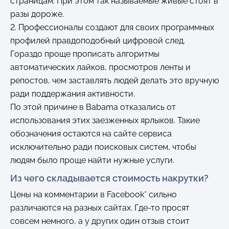
страницам. При этом так называемые живые стоят в
разы дороже.
2. Профессионалы создают для своих программных
профилей правдоподобный цифровой след.
Гораздо проще прописать алгоритмы
автоматических лайков, просмотров ленты и
репостов, чем заставлять людей делать это вручную
ради поддержания активности.
По этой причине в Babama отказались от
использования этих заезженных ярлыков. Такие
обозначения остаются на сайте сервиса
исключительно ради поисковых систем, чтобы
людям было проще найти нужные услуги.
Из чего складывается стоимость накрутки?
Цены на комментарии в Facebook* сильно
различаются на разных сайтах. Где-то просят
совсем немного, а у других один отзыв стоит