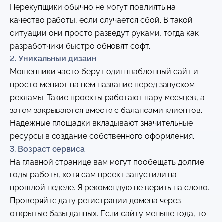
Перекупщики обычно не могут повлиять на
качество работы, если случается сбой. В такой
ситуации они просто разведут руками, тогда как
разработчики быстро обновят софт.
2. Уникальный дизайн
Мошенники часто берут один шаблонный сайт и
просто меняют на нем название перед запуском
рекламы. Такие проекты работают пару месяцев, а
затем закрываются вместе с балансами клиентов.
Надежные площадки вкладывают значительные
ресурсы в создание собственного оформления.
3. Возраст сервиса
На главной странице вам могут пообещать долгие
годы работы, хотя сам проект запустили на
прошлой неделе. Я рекомендую не верить на слово.
Проверяйте дату регистрации домена через
открытые базы данных. Если сайту меньше года, то