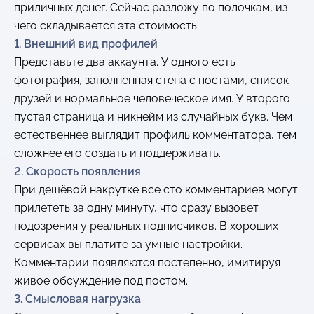
приличных денег. Сейчас разложу по полочкам, из
чего складывается эта стоимость.
1. Внешний вид профилей
Представьте два аккаунта. У одного есть
фотография, заполненная стена с постами, список
друзей и нормальное человеческое имя. У второго
пустая страница и никнейм из случайных букв. Чем
естественнее выглядит профиль комментатора, тем
сложнее его создать и поддерживать.
2. Скорость появления
При дешёвой накрутке все сто комментариев могут
прилететь за одну минуту, что сразу вызовет
подозрения у реальных подписчиков. В хороших
сервисах вы платите за умные настройки.
Комментарии появляются постепенно, имитируя
живое обсуждение под постом.
3. Смысловая нагрузка