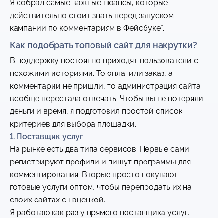
Я собрал самые важные нюансы, которые
действительно стоит знать перед запуском
кампании по комментариям в Фейсбуке*.
Как подобрать топовый сайт для накрутки?
В поддержку постоянно приходят пользователи с
похожими историями. То оплатили заказ, а
комментарии не пришли, то администрация сайта
вообще перестала отвечать. Чтобы вы не потеряли
деньги и время, я подготовил простой список
критериев для выбора площадки.
1. Поставщик услуг
На рынке есть два типа сервисов. Первые сами
регистрируют профили и пишут программы для
комментирования. Вторые просто покупают
готовые услуги оптом, чтобы перепродать их на
своих сайтах с наценкой.
Я работаю как раз у прямого поставщика услуг.