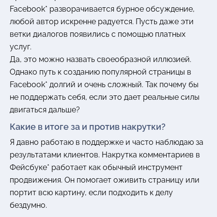
Facebook* разворачивается бурное обсуждение,
любой автор искренне радуется. Пусть даже эти
ветки диалогов появились с помощью платных
услуг.
Да, это можно назвать своеобразной иллюзией.
Однако путь к созданию популярной страницы в
Facebook* долгий и очень сложный. Так почему бы
не поддержать себя, если это дает реальные силы
двигаться дальше?
Какие в итоге за и против накрутки?
Я давно работаю в поддержке и часто наблюдаю за
результатами клиентов. Накрутка комментариев в
Фейсбуке* работает как обычный инструмент
продвижения. Он помогает оживить страницу или
портит всю картину, если подходить к делу
бездумно.