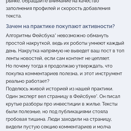
рынке, обращайте внимание на качество
заполнения профилей и скорость добавления
текста.
Зачем на практике покупают активности?
Алгоритмы Фейсбука* невозможно обмануть
простой накруткой, ведь их роботы умнеют каждый
день. Накрутка напрямую не выведет ваш пост в топ
ленты новостей, если сам контент не цепляет.
Но почему тогда я продолжаю утверждать, что
покупка комментариев полезна, и этот инструмент
реально работает?
Поделюсь живой историей из нашей практики.
Один эксперт вел страницу в Фейсбуке*. Он писал
крутые разборы про инвестиции в жилье. Тексты
были полезные, но под публикациями стояла
гробовая тишина. Люди заходили на страницу,
видели пустую секцию комментариев и молча