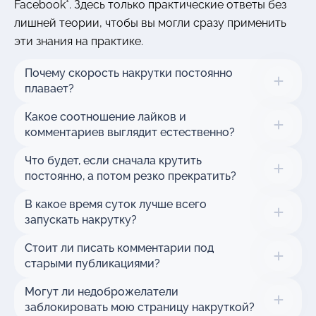
Facebook*. Здесь только практические ответы без
лишней теории, чтобы вы могли сразу применить
эти знания на практике.
Почему скорость накрутки постоянно
плавает?
Какое соотношение лайков и
комментариев выглядит естественно?
Что будет, если сначала крутить
постоянно, а потом резко прекратить?
В какое время суток лучше всего
запускать накрутку?
Стоит ли писать комментарии под
старыми публикациями?
Могут ли недоброжелатели
заблокировать мою страницу накруткой?