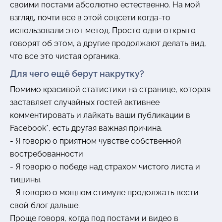
своими постами абсолютно естественно. На мой
взгляд, почти все в этой соцсети когда-то
использовали этот метод. Просто одни открыто
говорят об этом, а другие продолжают делать вид,
что все это чистая органика.
Для чего ещё берут накрутку?
Помимо красивой статистики на странице, которая
заставляет случайных гостей активнее
комментировать и лайкать ваши публикации в
Facebook*, есть другая важная причина.
- Я говорю о приятном чувстве собственной
востребованности.
- Я говорю о победе над страхом чистого листа и
тишины.
- Я говорю о мощном стимуле продолжать вести
свой блог дальше.
Проще говоря, когда под постами и видео в