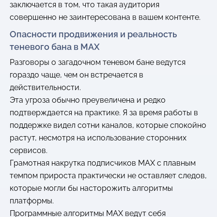
заключается в том, что такая аудитория
совершенно не заинтересована в вашем контенте.
Опасности продвижения и реальность
теневого бана в MAX
Разговоры о загадочном теневом бане ведутся
гораздо чаще, чем он встречается в
действительности.
Эта угроза обычно преувеличена и редко
подтверждается на практике. Я за время работы в
поддержке видел сотни каналов, которые спокойно
растут, несмотря на использование сторонних
сервисов.
Грамотная накрутка подписчиков MAX с плавным
темпом прироста практически не оставляет следов,
которые могли бы насторожить алгоритмы
платформы.
Программные алгоритмы MAX ведут себя