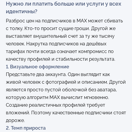
Нужно ли платить больше или услуги у всех
идентичны?
Разброс цен на подписчиков в MAX может сбивать
с толку. Кто-то просит сущие гроши. Другой же
выставляет внушительный счет за ту же тысячу
человек. Накрутка подписчиков на дешёвых
тарифах почти всегда означает компромисс по
качеству профилей и стабильности результата.
1. Визуальное оформление
Представьте два аккаунта. Один выглядит как
живой человек с фотографией и описанием. Другой
является просто пустой оболочкой без аватара,
которую алгоритм MAX вычислит мгновенно.
Создание реалистичных профилей требует
вложений. Поэтому качественные подписчики стоят
дороже.
2. Темп прироста