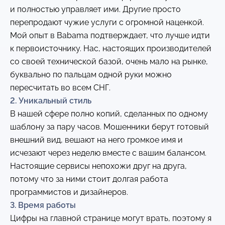
и полностью управляет ими. Другие просто
перепродают чужие услуги с огромной наценкой.
Мой опыт в Babama подтверждает, что лучше идти
к первоисточнику. Нас, настоящих производителей
со своей технической базой, очень мало на рынке,
буквально по пальцам одной руки можно
пересчитать во всем СНГ.
2. Уникальный стиль
В нашей сфере полно копий, сделанных по одному
шаблону за пару часов. Мошенники берут готовый
внешний вид, вешают на него громкое имя и
исчезают через неделю вместе с вашим балансом.
Настоящие сервисы непохожи друг на друга,
потому что за ними стоит долгая работа
программистов и дизайнеров.
3. Время работы
Цифры на главной странице могут врать, поэтому я