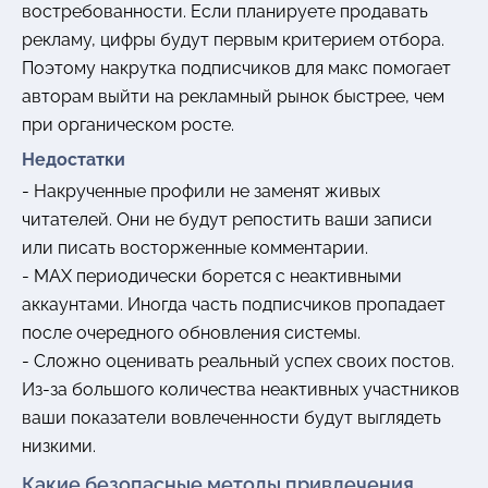
востребованности. Если планируете продавать
рекламу, цифры будут первым критерием отбора.
Поэтому накрутка подписчиков для макс помогает
авторам выйти на рекламный рынок быстрее, чем
при органическом росте.
Недостатки
- Накрученные профили не заменят живых
читателей. Они не будут репостить ваши записи
или писать восторженные комментарии.
- MAX периодически борется с неактивными
аккаунтами. Иногда часть подписчиков пропадает
после очередного обновления системы.
- Сложно оценивать реальный успех своих постов.
Из-за большого количества неактивных участников
ваши показатели вовлеченности будут выглядеть
низкими.
Какие безопасные методы привлечения