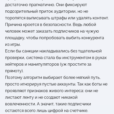
достаточно прагматично. Они фиксируют
подозрительный приток аудитории, но не
торопятся выписывать штрафы или удалять контент.
Причина кроется в безопасности. Ведь любой
человек может заказать подписчиков на чужую
площадку, чтобы попробовать выбить конкурента
из игры.
Если бы санкции накладывались без тщательной
проверки, система стала бы инструментом в руках
хейтеров и манипуляторов (уж простите за
прямоту).
Поэтому алгоритм выбирает более мягкий путь,
просто игнорируя пустые аккаунты. Так как боты не
проявляют признаков живого интереса: они не
листают ленту и не создают никакой
вовлеченности. А значит, такие подписчики
остаются всего лишь цифрой на счетчике.