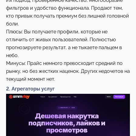
Их подход: Проверенное качество, многообразие
фильтров и удобство функционала. Продают тем,
кто привык получать премиум без лишней головной
боли.
Плюсы: Вы получаете профили, которые не
отличить от живых пользователей. Полностью
прогнозируете результат, а не тыкаете пальцем в
небо.
Минусы: Прайс немного превосходит средний по
рынку, но без жестких наценок. Других недочетов на
текущий момент нет.
2. Агрегаторы услуг