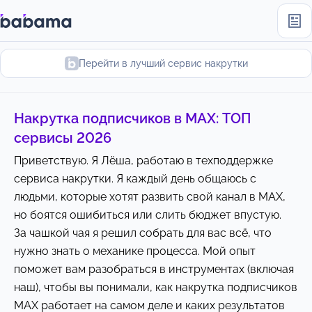
Перейти в лучший сервис накрутки
Накрутка подписчиков в MAX: ТОП
сервисы 2026
Приветствую. Я Лёша, работаю в техподдержке
сервиса накрутки. Я каждый день общаюсь с
людьми, которые хотят развить свой канал в MAX,
но боятся ошибиться или слить бюджет впустую.
За чашкой чая я решил собрать для вас всё, что
нужно знать о механике процесса. Мой опыт
поможет вам разобраться в инструментах (включая
наш), чтобы вы понимали, как накрутка подписчиков
MAX работает на самом деле и каких результатов