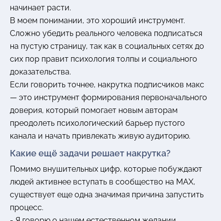
начинает расти.
В моем понимании, это хороший инструмент.
Сложно убедить реального человека подписаться
на пустую страницу, так как в социальных сетях до
сих пор правит психология толпы и социального
доказательства.
Если говорить точнее, накрутка подписчиков макс
— это инструмент формирования первоначального
доверия, который помогает новым авторам
преодолеть психологический барьер пустого
канала и начать привлекать живую аудиторию.
Какие ещё задачи решает накрутка?
Помимо внушительных цифр, которые побуждают
людей активнее вступать в сообщество на MAX,
существует еще одна значимая причина запустить
процесс.
- Я говорю о нашем естественном желании