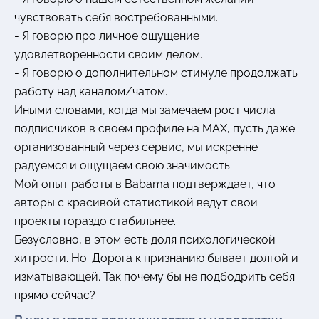
чувствовать себя востребованными.
- Я говорю про личное ощущение
удовлетворенности своим делом.
- Я говорю о дополнительном стимуле продолжать
работу над каналом/чатом.
Иными словами, когда мы замечаем рост числа
подписчиков в своем профиле на MAX, пусть даже
организованный через сервис, мы искренне
радуемся и ощущаем свою значимость.
Мой опыт работы в Babama подтверждает, что
авторы с красивой статистикой ведут свои
проекты гораздо стабильнее.
Безусловно, в этом есть доля психологической
хитрости. Но. Дорога к признанию бывает долгой и
изматывающей. Так почему бы не подбодрить себя
прямо сейчас?