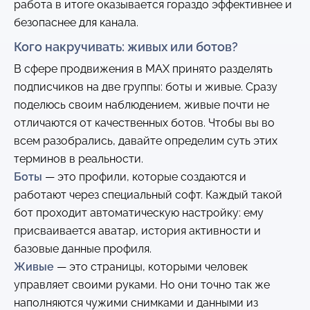
работа в итоге оказывается гораздо эффективнее и
безопаснее для канала.
Кого накручивать: живых или ботов?
В сфере продвижения в MAX принято разделять
подписчиков на две группы: боты и живые. Сразу
поделюсь своим наблюдением, живые почти не
отличаются от качественных ботов. Чтобы вы во
всем разобрались, давайте определим суть этих
терминов в реальности.
Боты
— это профили, которые создаются и
работают через специальный софт. Каждый такой
бот проходит автоматическую настройку: ему
присваивается аватар, история активности и
базовые данные профиля.
Живые
— это страницы, которыми человек
управляет своими руками. Но они точно так же
наполняются чужими снимками и данными из