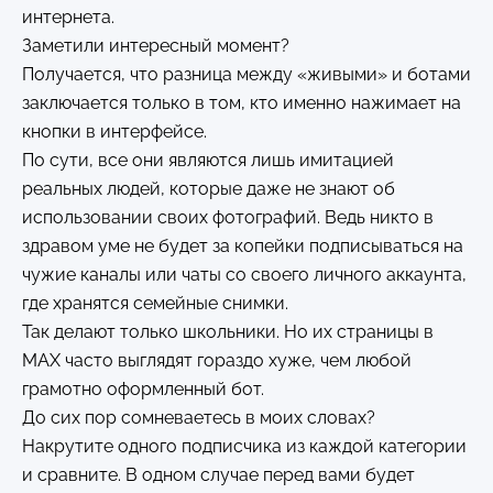
интернета.
Заметили интересный момент?
Получается, что разница между «живыми» и ботами
заключается только в том, кто именно нажимает на
кнопки в интерфейсе.
По сути, все они являются лишь имитацией
реальных людей, которые даже не знают об
использовании своих фотографий. Ведь никто в
здравом уме не будет за копейки подписываться на
чужие каналы или чаты со своего личного аккаунта,
где хранятся семейные снимки.
Так делают только школьники. Но их страницы в
MAX часто выглядят гораздо хуже, чем любой
грамотно оформленный бот.
До сих пор сомневаетесь в моих словах?
Накрутите одного подписчика из каждой категории
и сравните. В одном случае перед вами будет