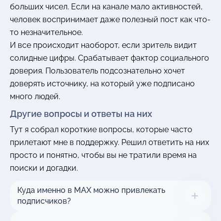
больших чисел. Если на канале мало активностей,
человек воспринимает даже полезный пост как что-
то незначительное.
И все происходит наоборот, если зритель видит
солидные цифры. Срабатывает фактор социального
доверия. Пользователь подсознательно хочет
доверять источнику, на который уже подписано
много людей.
Другие вопросы и ответы на них
Тут я собрал короткие вопросы, которые часто
прилетают мне в поддержку. Решил ответить на них
просто и понятно, чтобы вы не тратили время на
поиски и догадки.
Куда именно в MAX можно привлекать
подписчиков?