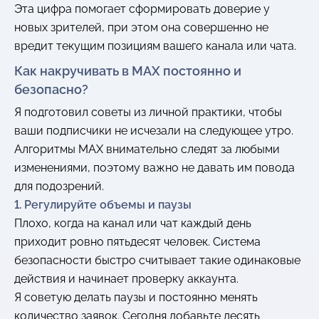
Эта цифра помогает сформировать доверие у
новых зрителей, при этом она совершенно не
вредит текущим позициям вашего канала или чата.
Как накручивать в MAX постоянно и
безопасно?
Я подготовил советы из личной практики, чтобы
ваши подписчики не исчезали на следующее утро.
Алгоритмы MAX внимательно следят за любыми
изменениями, поэтому важно не давать им повода
для подозрений.
1. Регулируйте объемы и паузы
Плохо, когда на канал или чат каждый день
приходит ровно пятьдесят человек. Система
безопасности быстро считывает такие одинаковые
действия и начинает проверку аккаунта.
Я советую делать паузы и постоянно менять
количество заявок. Сегодня добавьте десять