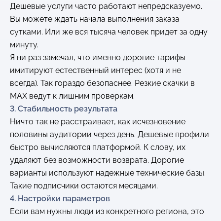
Дешевые услуги часто работают непредсказуемо.
Вы можете ждать начала выполнения заказа
сутками. Или же вся тысяча человек придет за одну
минуту.
Я ни раз замечал, что именно дорогие тарифы
имитируют естественный интерес (хотя и не
всегда). Так гораздо безопаснее. Резкие скачки в
MAX ведут к лишним проверкам.
3. Стабильность результата
Ничто так не расстраивает, как исчезновение
половины аудитории через день. Дешевые профили
быстро вычисляются платформой. К слову, их
удаляют без возможности возврата. Дорогие
варианты используют надежные технические базы.
Такие подписчики остаются месяцами.
4. Настройки параметров
Если вам нужны люди из конкретного региона, это