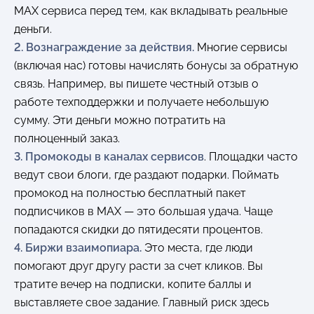
MAX сервиса перед тем, как вкладывать реальные
деньги.
2. Вознаграждение за действия.
Многие сервисы
(включая нас) готовы начислять бонусы за обратную
связь. Например, вы пишете честный отзыв о
работе техподдержки и получаете небольшую
сумму. Эти деньги можно потратить на
полноценный заказ.
3. Промокоды в каналах сервисов
. Площадки часто
ведут свои блоги, где раздают подарки. Поймать
промокод на полностью бесплатный пакет
подписчиков в MAX — это большая удача. Чаще
попадаются скидки до пятидесяти процентов.
4. Биржи взаимопиара.
Это места, где люди
помогают друг другу расти за счет кликов. Вы
тратите вечер на подписки, копите баллы и
выставляете свое задание. Главный риск здесь