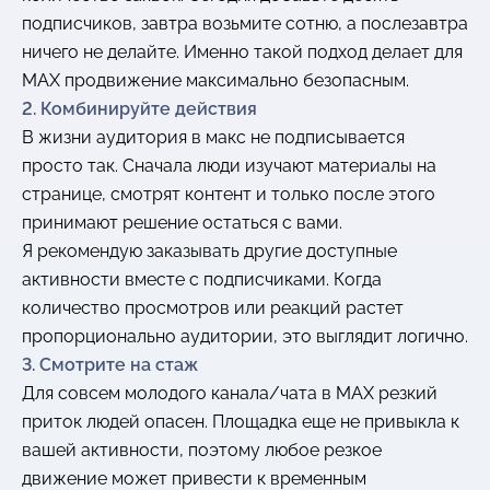
подписчиков, завтра возьмите сотню, а послезавтра
ничего не делайте. Именно такой подход делает для
MAX продвижение максимально безопасным.
2. Комбинируйте действия
В жизни аудитория в макс не подписывается
просто так. Сначала люди изучают материалы на
странице, смотрят контент и только после этого
принимают решение остаться с вами.
Я рекомендую заказывать другие доступные
активности вместе с подписчиками. Когда
количество просмотров или реакций растет
пропорционально аудитории, это выглядит логично.
3. Смотрите на стаж
Для совсем молодого канала/чата в MAX резкий
приток людей опасен. Площадка еще не привыкла к
вашей активности, поэтому любое резкое
движение может привести к временным