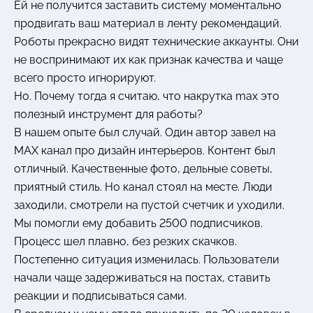
Ей не получится заставить систему моментально
продвигать ваш материал в ленту рекомендаций.
Роботы прекрасно видят технические аккаунты. Они
не воспринимают их как признак качества и чаще
всего просто игнорируют.
Но. Почему тогда я считаю, что накрутка max это
полезный инструмент для работы?
В нашем опыте был случай. Один автор завел на
MAX канал про дизайн интерьеров. Контент был
отличный. Качественные фото, дельные советы,
приятный стиль. Но канал стоял на месте. Люди
заходили, смотрели на пустой счетчик и уходили.
Мы помогли ему добавить 2500 подписчиков.
Процесс шел плавно, без резких скачков.
Постепенно ситуация изменилась. Пользователи
начали чаще задерживаться на постах, ставить
реакции и подписываться сами.