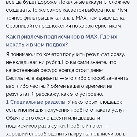
всегда будет дороже. Локальные аккаунты сложнее
создавать. То же самое касается выбора пола. Чем
точнее фильтры для канала в MAX, тем выше цена.
Сравнивайте предложения по характеристикам.
Как привлечь подписчиков в MAX. Где их
искать и в чем подвох?
Я понимаю, что хочется получить результат сразу,
не вкладывая ни рубля. Но вы сами знаете, что
качественный ресурс всегда стоит денег.
Бесплатные варианты — это либо способ заманить
вас, либо честный обмен вашего времени на
результат. Я расскажу, как это устроено.
1. Специальные разделы.
У некоторых площадок
есть кнопки для получения пробного пакета услуг.
Обычно это около десяти или двадцати
подписчиков раз в сутки. Пробный пакет —
хороший способ оценить накрутка подписчиков в