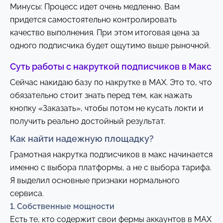
Минусы: Процесс идет очень медленно. Вам
придется самостоятельно контролировать
качество выполнения. При этом итоговая цена за
одного подписчика будет ощутимо выше рыночной.
Суть работы с накруткой подписчиков в Макс
Сейчас накидаю базу по накрутке в MAX. Это то, что
обязательно стоит знать перед тем, как нажать
кнопку «Заказать», чтобы потом не кусать локти и
получить реально достойный результат.
Как найти надежную площадку?
Грамотная накрутка подписчиков в макс начинается
именно с выбора платформы, а не с выбора тарифа.
Я выделил основные признаки нормального
сервиса.
1. Собственные мощности
Есть те, кто содержит свои фермы аккаунтов в MAX