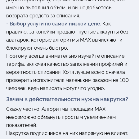
именно выполнил объем, и вы не добьетесь
возврата средств за списания.
- Выбор услуги по самой низкой цене.
Как
правило, за копейки продают пустые аккаунты без
аватарок, которые алгоритмы MAX вычисляют и
блокируют очень быстро.
Поэтому всегда внимательно изучайте описание
тарифа, включая качество заполнения профилей и
вероятность списания. Хотя лучше всего сначала
проверить исполнителя маленьким заказом на 100
человек, ведь написать могут что угодно.
Зачем в действительности нужна накрутка?
Скажу честно. Алгоритмы площадки MAX
невозможно обмануть простым увеличением
показателей.
Накрутка подписчиков на них напрямую не влияет.