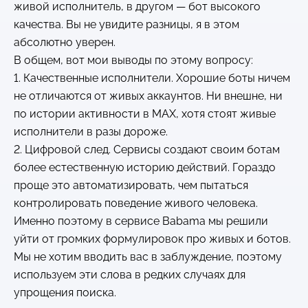
живой исполнитель, в другом — бот высокого
качества. Вы не увидите разницы, я в этом
абсолютно уверен.
В общем, вот мои выводы по этому вопросу:
1. Качественные исполнители. Хорошие боты ничем
не отличаются от живых аккаунтов. Ни внешне, ни
по истории активности в MAX, хотя стоят живые
исполнители в разы дороже.
2. Цифровой след. Сервисы создают своим ботам
более естественную историю действий. Гораздо
проще это автоматизировать, чем пытаться
контролировать поведение живого человека.
Именно поэтому в сервисе Babama мы решили
уйти от громких формулировок про живых и ботов.
Мы не хотим вводить вас в заблуждение, поэтому
используем эти слова в редких случаях для
упрощения поиска.