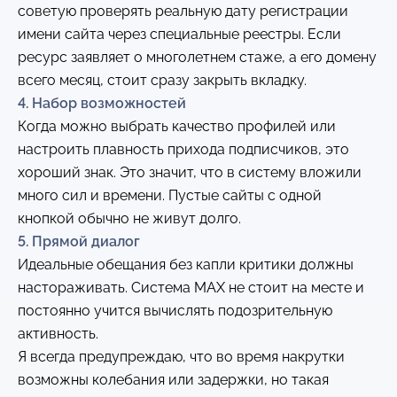
советую проверять реальную дату регистрации
имени сайта через специальные реестры. Если
ресурс заявляет о многолетнем стаже, а его домену
всего месяц, стоит сразу закрыть вкладку.
4. Набор возможностей
Когда можно выбрать качество профилей или
настроить плавность прихода подписчиков, это
хороший знак. Это значит, что в систему вложили
много сил и времени. Пустые сайты с одной
кнопкой обычно не живут долго.
5. Прямой диалог
Идеальные обещания без капли критики должны
настораживать. Система MAX не стоит на месте и
постоянно учится вычислять подозрительную
активность.
Я всегда предупреждаю, что во время накрутки
возможны колебания или задержки, но такая