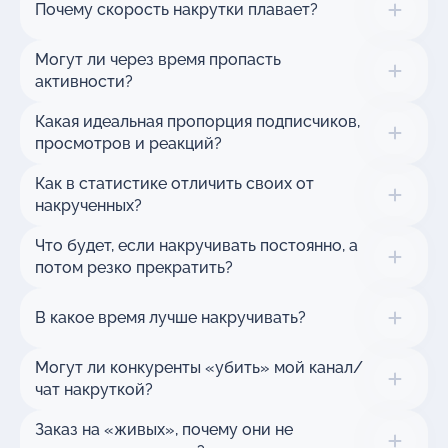
Почему скорость накрутки плавает?
Могут ли через время пропасть
активности?
Какая идеальная пропорция подписчиков,
просмотров и реакций?
Как в статистике отличить своих от
накрученных?
Что будет, если накручивать постоянно, а
потом резко прекратить?
В какое время лучше накручивать?
Могут ли конкуренты «убить» мой канал/
чат накруткой?
Заказ на «живых», почему они не