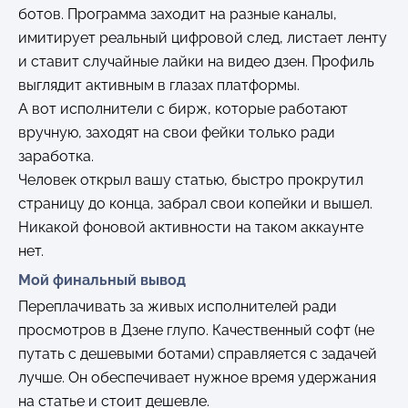
ботов. Программа заходит на разные каналы,
имитирует реальный цифровой след, листает ленту
и ставит случайные лайки на видео дзен. Профиль
выглядит активным в глазах платформы.
А вот исполнители с бирж, которые работают
вручную, заходят на свои фейки только ради
заработка.
Человек открыл вашу статью, быстро прокрутил
страницу до конца, забрал свои копейки и вышел.
Никакой фоновой активности на таком аккаунте
нет.
Мой финальный вывод
Переплачивать за живых исполнителей ради
просмотров в Дзене глупо. Качественный софт (не
путать с дешевыми ботами) справляется с задачей
лучше. Он обеспечивает нужное время удержания
на статье и стоит дешевле.