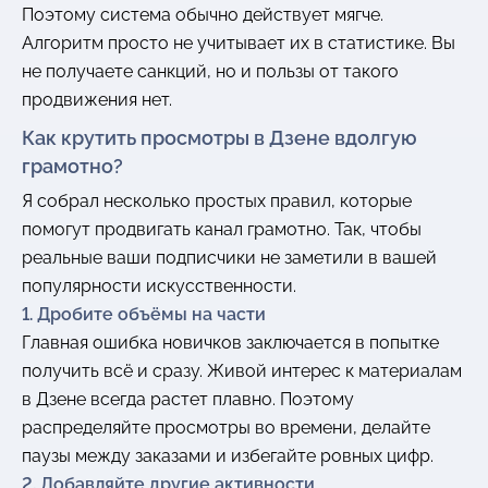
Поэтому система обычно действует мягче.
Алгоритм просто не учитывает их в статистике. Вы
не получаете санкций, но и пользы от такого
продвижения нет.
Как крутить просмотры в Дзене вдолгую
грамотно?
Я собрал несколько простых правил, которые
помогут продвигать канал грамотно. Так, чтобы
реальные ваши подписчики не заметили в вашей
популярности искусственности.
1. Дробите объёмы на части
Главная ошибка новичков заключается в попытке
получить всё и сразу. Живой интерес к материалам
в Дзене всегда растет плавно. Поэтому
распределяйте просмотры во времени, делайте
паузы между заказами и избегайте ровных цифр.
2. Добавляйте другие активности