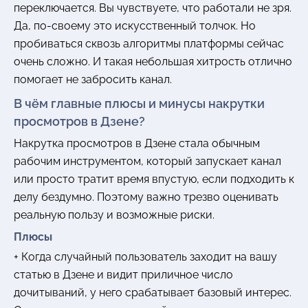
переключается. Вы чувствуете, что работали не зря.
Да, по-своему это искусственный толчок. Но
пробиваться сквозь алгоритмы платформы сейчас
очень сложно. И такая небольшая хитрость отлично
помогает не забросить канал.
В чём главные плюсы и минусы накрутки
просмотров в Дзене?
Накрутка просмотров в Дзене стала обычным
рабочим инструментом, который запускает канал
или просто тратит время впустую, если подходить к
делу бездумно. Поэтому важно трезво оценивать
реальную пользу и возможные риски.
Плюсы
+ Когда случайный пользователь заходит на вашу
статью в Дзене и видит приличное число
дочитываний, у него срабатывает базовый интерес.