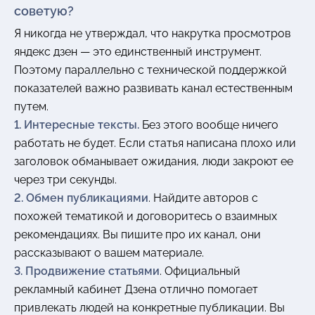
советую?
Я никогда не утверждал, что накрутка просмотров
яндекс дзен — это единственный инструмент.
Поэтому параллельно с технической поддержкой
показателей важно развивать канал естественным
путем.
1. Интересные тексты.
Без этого вообще ничего
работать не будет. Если статья написана плохо или
заголовок обманывает ожидания, люди закроют ее
через три секунды.
2. Обмен публикациями
. Найдите авторов с
похожей тематикой и договоритесь о взаимных
рекомендациях. Вы пишите про их канал, они
рассказывают о вашем материале.
3. Продвижение статьями
. Официальный
рекламный кабинет Дзена отлично помогает
привлекать людей на конкретные публикации. Вы