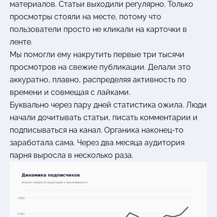
материалов. Статьи выходили регулярно. Только
просмотры стояли на месте, потому что
пользователи просто не кликали на карточки в
ленте.
Мы помогли ему накрутить первые три тысячи
просмотров на свежие публикации. Делали это
аккуратно, плавно, распределяя активность по
времени и совмещая с лайками.
Буквально через пару дней статистика ожила. Люди
начали дочитывать статьи, писать комментарии и
подписываться на канал. Органика наконец-то
заработала сама. Через два месяца аудитория
парня выросла в несколько раза.