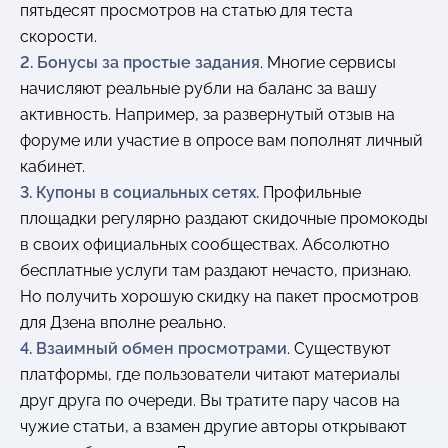
пятьдесят просмотров на статью для теста
скорости.
2. Бонусы за простые задания
. Многие сервисы
начисляют реальные рубли на баланс за вашу
активность. Например, за развернутый отзыв на
форуме или участие в опросе вам пополнят личный
кабинет.
3. Купоны в социальных сетях.
Профильные
площадки регулярно раздают скидочные промокоды
в своих официальных сообществах. Абсолютно
бесплатные услуги там раздают нечасто, признаю.
Но получить хорошую скидку на пакет просмотров
для Дзена вполне реально.
4. Взаимный обмен просмотрами
. Существуют
платформы, где пользователи читают материалы
друг друга по очереди. Вы тратите пару часов на
чужие статьи, а взамен другие авторы открывают