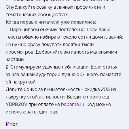
Опубликуйте ссылку в личных профилях или
тематических сообществах.
Когда первые читатели уже появились:
1. Наращиваем объемы постепенно. Если ваши
тексты обычно набирают около сотни дочитываний,
не нужно сразу покупать десятки тысяч
просмотров. Добавляйте активность маленькими
частями.
2. Стимулируем удачные публикации. Если статья
зашла вашей аудитории лучше обычного, помогите
ей накруткой.
Ловите бонус за внимательность - скидка 20% на
накрутку этой активности. Вводите промокод
YDPR20V
при оплате на
babama.ru
. Код можно
использовать один раз.
Итог