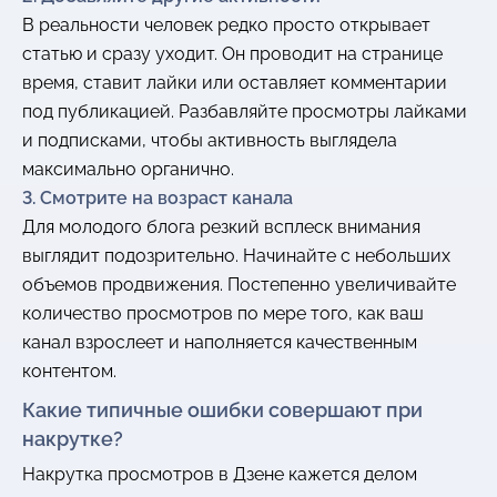
В реальности человек редко просто открывает
статью и сразу уходит. Он проводит на странице
время, ставит лайки или оставляет комментарии
под публикацией. Разбавляйте просмотры лайками
и подписками, чтобы активность выглядела
максимально органично.
3. Смотрите на возраст канала
Для молодого блога резкий всплеск внимания
выглядит подозрительно. Начинайте с небольших
объемов продвижения. Постепенно увеличивайте
количество просмотров по мере того, как ваш
канал взрослеет и наполняется качественным
контентом.
Какие типичные ошибки совершают при
накрутке?
Накрутка просмотров в Дзене кажется делом