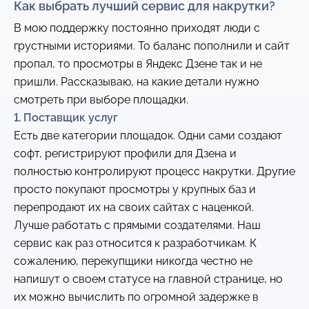
Как выбрать лучший сервис для накрутки?
В мою поддержку постоянно приходят люди с
грустными историями. То баланс пополнили и сайт
пропал, то просмотры в Яндекс Дзене так и не
пришли. Рассказываю, на какие детали нужно
смотреть при выборе площадки.
1. Поставщик услуг
Есть две категории площадок. Одни сами создают
софт, регистрируют профили для Дзена и
полностью контролируют процесс накрутки. Другие
просто покупают просмотры у крупных баз и
перепродают их на своих сайтах с наценкой.
Лучше работать с прямыми создателями. Наш
сервис как раз относится к разработчикам. К
сожалению, перекупщики никогда честно не
напишут о своем статусе на главной странице, но
их можно вычислить по огромной задержке в