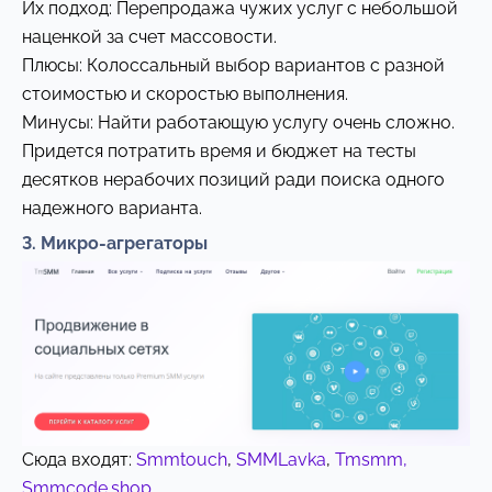
Их подход: Перепродажа чужих услуг с небольшой
наценкой за счет массовости.
Плюсы: Колоссальный выбор вариантов с разной
стоимостью и скоростью выполнения.
Минусы: Найти работающую услугу очень сложно.
Придется потратить время и бюджет на тесты
десятков нерабочих позиций ради поиска одного
надежного варианта.
3. Микро-агрегаторы
Сюда входят:
Smmtouch
,
SMMLavka
,
Tmsmm,
Smmcode.shop