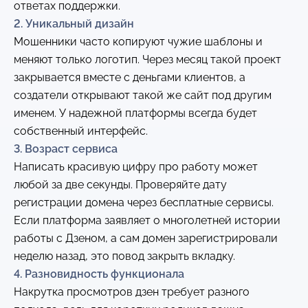
ответах поддержки.
2. Уникальный дизайн
Мошенники часто копируют чужие шаблоны и
меняют только логотип. Через месяц такой проект
закрывается вместе с деньгами клиентов, а
создатели открывают такой же сайт под другим
именем. У надежной платформы всегда будет
собственный интерфейс.
3. Возраст сервиса
Написать красивую цифру про работу может
любой за две секунды. Проверяйте дату
регистрации домена через бесплатные сервисы.
Если платформа заявляет о многолетней истории
работы с Дзеном, а сам домен зарегистрировали
неделю назад, это повод закрыть вкладку.
4. Разновидность функционала
Накрутка просмотров дзен требует разного