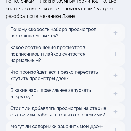
по полочкам. Никаких заумных терминов, только
честные ответы, которые помогут вам быстрее
разобраться в механике Дзена.
Почему скорость набора просмотров
постоянно меняется?
Какое соотношение просмотров,
подписчиков и лайков считается
нормальным?
Что произойдет, если резко перестать
крутить просмотры дзен?
В какие часы правильнее запускать
накрутку?
Стоит ли добавлять просмотры на старые
статьи или работать только со свежими?
Могут ли соперники забанить мой Дзен-