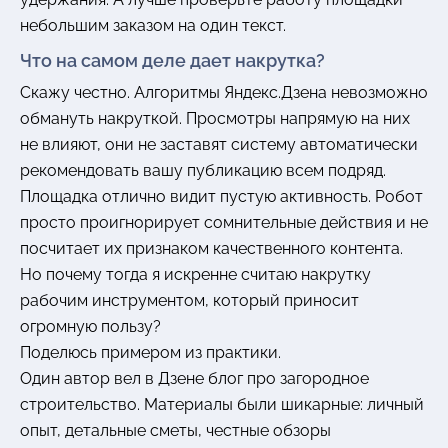
небольшим заказом на один текст.
Что на самом деле дает накрутка?
Скажу честно. Алгоритмы Яндекс.Дзена невозможно
обмануть накруткой. Просмотры напрямую на них
не влияют, они не заставят систему автоматически
рекомендовать вашу публикацию всем подряд.
Площадка отлично видит пустую активность. Робот
просто проигнорирует сомнительные действия и не
посчитает их признаком качественного контента.
Но почему тогда я искренне считаю накрутку
рабочим инструментом, который приносит
огромную пользу?
Поделюсь примером из практики.
Один автор вел в Дзене блог про загородное
строительство. Материалы были шикарные: личный
опыт, детальные сметы, честные обзоры