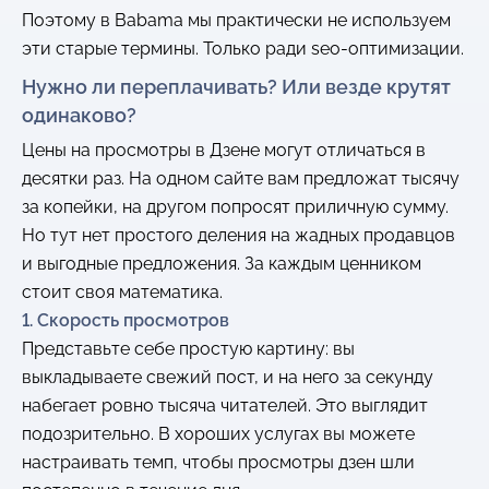
Поэтому в Babama мы практически не используем
эти старые термины. Только ради seo-оптимизации.
Нужно ли переплачивать? Или везде крутят
одинаково?
Цены на просмотры в Дзене могут отличаться в
десятки раз. На одном сайте вам предложат тысячу
за копейки, на другом попросят приличную сумму.
Но тут нет простого деления на жадных продавцов
и выгодные предложения. За каждым ценником
стоит своя математика.
1. Скорость просмотров
Представьте себе простую картину: вы
выкладываете свежий пост, и на него за секунду
набегает ровно тысяча читателей. Это выглядит
подозрительно. В хороших услугах вы можете
настраивать темп, чтобы просмотры дзен шли