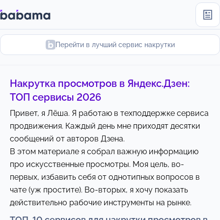
Перейти в лучший сервис накрутки
Накрутка просмотров в Яндекс.Дзен:
ТОП сервисы 2026
Привет, я Лёша. Я работаю в техподдержке сервиса
продвижения. Каждый день мне приходят десятки
сообщений от авторов Дзена.
В этом материале я собрал важную информацию
про искусственные просмотры. Моя цель, во-
первых, избавить себя от однотипных вопросов в
чате (уж простите). Во-вторых, я хочу показать
действительно рабочие инструменты на рынке.
ТОП-10 сервисов для накрутки просмотров в