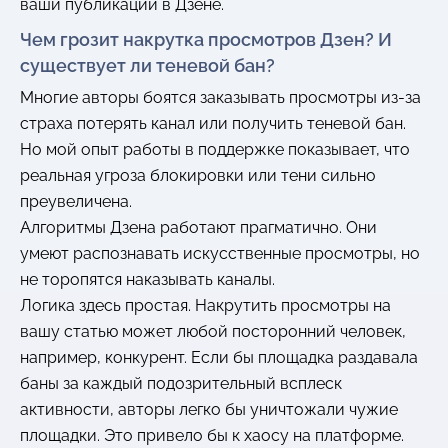
ваши публикации в Дзене.
Чем грозит накрутка просмотров Дзен? И
существует ли теневой бан?
Многие авторы боятся заказывать просмотры из-за
страха потерять канал или получить теневой бан.
Но мой опыт работы в поддержке показывает, что
реальная угроза блокировки или тени сильно
преувеличена.
Алгоритмы Дзена работают прагматично. Они
умеют распознавать искусственные просмотры, но
не торопятся наказывать каналы.
Логика здесь простая. Накрутить просмотры на
вашу статью может любой посторонний человек,
например, конкурент. Если бы площадка раздавала
баны за каждый подозрительный всплеск
активности, авторы легко бы уничтожали чужие
площадки. Это привело бы к хаосу на платформе.