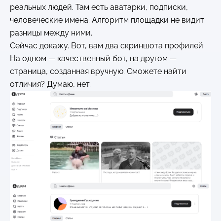
реальных людей. Там есть аватарки, подписки,
человеческие имена. Алгоритм площадки не видит
разницы между ними.
Сейчас докажу. Вот, вам два скриншота профилей.
На одном — качественный бот, на другом —
страница, созданная вручную. Сможете найти
отличия? Думаю, нет.