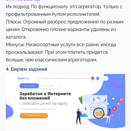
Их подход: По функционалу это агрегатор, только с
профильтрованным пулом исполнителей.
Плюсы: Огромный разброс предложений по разным
ценам. Откровенно плохие варианты удалены из
каталога.
Минусы: Низкосортные услуги все равно иногда
проскальзывают. При этом платить придется
больше, чем классическим агрегаторам.
4. Биржи заданий