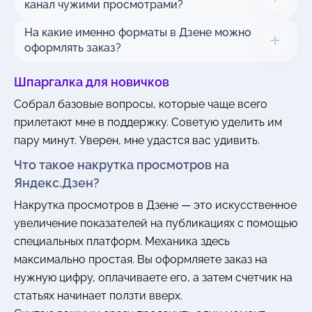
канал чужими просмотрами?
На какие именно форматы в Дзене можно
оформлять заказ?
Шпаргалка для новичков
Собрал базовые вопросы, которые чаще всего
прилетают мне в поддержку. Советую уделить им
пару минут. Уверен, мне удастся вас удивить.
Что такое накрутка просмотров на
Яндекс.Дзен?
Накрутка просмотров в Дзене — это искусственное
увеличение показателей на публикациях с помощью
специальных платформ. Механика здесь
максимально простая. Вы оформляете заказ на
нужную цифру, оплачиваете его, а затем счетчик на
статьях начинает ползти вверх.