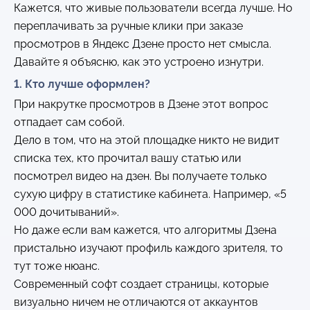
Кажется, что живые пользователи всегда лучше. Но
переплачивать за ручные клики при заказе
просмотров в Яндекс Дзене просто нет смысла.
Давайте я объясню, как это устроено изнутри.
1. Кто лучше оформлен?
При накрутке просмотров в Дзене этот вопрос
отпадает сам собой.
Дело в том, что на этой площадке никто не видит
списка тех, кто прочитал вашу статью или
посмотрел видео на дзен. Вы получаете только
сухую цифру в статистике кабинета. Например, «5
000 дочитываний».
Но даже если вам кажется, что алгоритмы Дзена
пристально изучают профиль каждого зрителя, то
тут тоже нюанс.
Современный софт создает страницы, которые
визуально ничем не отличаются от аккаунтов