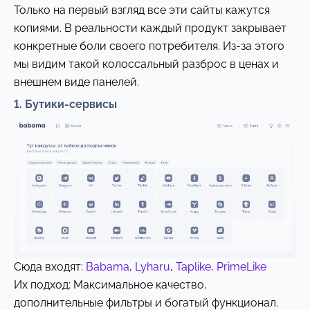
Только на первый взгляд все эти сайты кажутся
копиями. В реальности каждый продукт закрывает
конкретные боли своего потребителя. Из-за этого
мы видим такой колоссальный разброс в ценах и
внешнем виде панелей.
1. Бутики-сервисы
Сюда входят:
Babama
,
Lyharu
,
Taplike,
PrimeLike
Их подход: Максимальное качество,
дополнительные фильтры и богатый функционал.