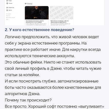
2. У кого естественнее поведение?
Логично предположить, что живой человек ведет
себя у экрана естественнее программы. На
практике все работает иначе. Для накрутки всегда
используются технические аккаунты.
Это обычные фейки. Никто не станет использовать
свой личный профиль в Дзене, чтобы читать чужие
статьи за копейки.
И если посмотреть глубже, автоматизированные
боты часто оказываются более качественными для
алгоритмов Дзена.
Почему так происходит?
Все просто. Хороший софт постоянно «выгуливает»