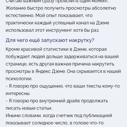
Считаю важным сразу прояснить один момент.
Желание быстро получить просмотры абсолютно
естественно. Мой опыт показывает, что
практически каждый успешный канал на Дзене
использовал этот инструмент хотя бы раз.
Для чего ещё запускают накрутку?
Кроме красивой статистики в Дзене, которая
побуждает людей дольше задерживаться на вашей
странице, есть другая важная причина накрутить
просмотры в Яндекс Дзене. Она скрывается в нашей
психологии.
- Я говорю про ощущение, что ваши тексты кому-то
интересны.
- Я говорю про внутренний драйв продолжать
писать новые статьи.
Иными словами, когда счетчик под публикацией
показывает солидное число, в голове что-то