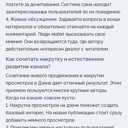
платите за дочитывания. Система сама находит
заинтересованных пользователей по их поведению.
4. Живые обсуждения.
Задавайте вопросы в конце
материалов и обязательно отвечайте на каждый
комментарий. Люди любят высказывать свое
мнение. Они возвращаются туда, где автору
действительно интересен диалог с читателем.
Как сочетать накрутку и естественное
развитие канала?
Сочетание живого продвижения и накрутки
просмотров в Дзене дает отличный результат. Этим
приемом пользуются многие крупные авторы.
Когда на канале совсем пусто:
1. Накрутка просмотров на дзене поможет создать
базовый интерес. На новые публикации стоит сразу
добавить немного просмотров.
2. Привлекаем первых настоящих пользователей.