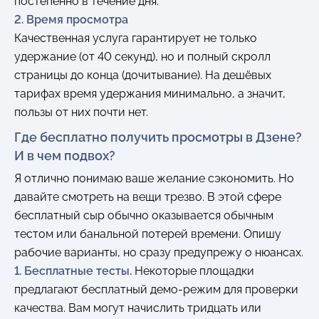
постепенно в течение дня.
2. Время просмотра
Качественная услуга гарантирует не только
удержание (от 40 секунд), но и полный скролл
страницы до конца (дочитывание). На дешёвых
тарифах время удержания минимально, а значит,
пользы от них почти нет.
Где бесплатно получить просмотры в Дзене?
И в чем подвох?
Я отлично понимаю ваше желание сэкономить. Но
давайте смотреть на вещи трезво. В этой сфере
бесплатный сыр обычно оказывается обычным
тестом или банальной потерей времени. Опишу
рабочие варианты, но сразу предупрежу о нюансах.
1. Бесплатные тесты.
Некоторые площадки
предлагают бесплатный демо-режим для проверки
качества. Вам могут начислить тридцать или