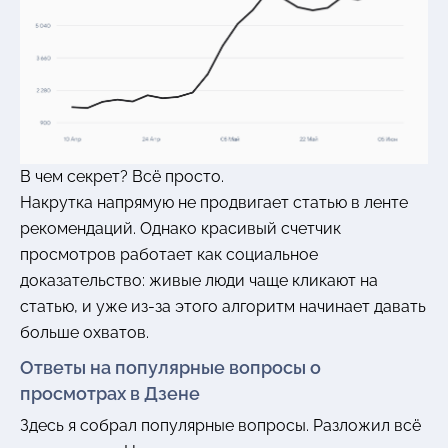
В чем секрет? Всё просто.
Накрутка напрямую не продвигает статью в ленте
рекомендаций. Однако красивый счетчик
просмотров работает как социальное
доказательство: живые люди чаще кликают на
статью, и уже из-за этого алгоритм начинает давать
больше охватов.
Ответы на популярные вопросы о
просмотрах в Дзене
Здесь я собрал популярные вопросы. Разложил всё