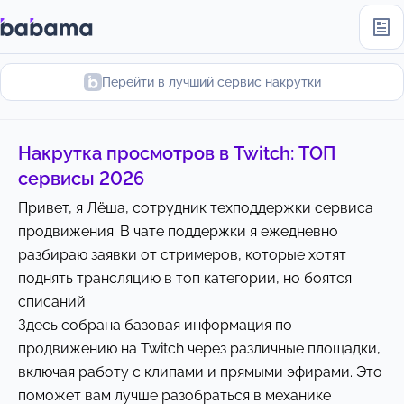
Перейти в лучший сервис накрутки
Накрутка просмотров в Twitch: ТОП
сервисы 2026
Привет, я Лёша, сотрудник техподдержки сервиса
продвижения. В чате поддержки я ежедневно
разбираю заявки от стримеров, которые хотят
поднять трансляцию в топ категории, но боятся
списаний.
Здесь собрана базовая информация по
продвижению на Twitch через различные площадки,
включая работу с клипами и прямыми эфирами. Это
поможет вам лучше разобраться в механике