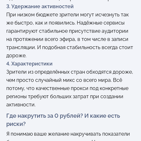
3. Удержание активностей
При низком бюджете зрители могут исчезнуть так
же быстро, как и появились. Надёжные сервисы
гарантируют стабильное присутствие аудитории
на протяжении всего эфира, в том числе в записи
трансляции. И подобная стабильность всегда стоит
дороже.
4. Характеристики
Зрители из определённых стран обходятся дороже,
чем просто случайный микс со всего мира. Всё
потому, что качественные прокси под конкретные
регионы требуют больших затрат при создании
активности.
Где накрутить за 0 рублей? И какие есть
риски?
Я понимаю ваше желание накручивать показатели