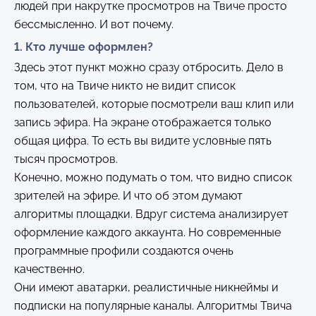
людей при накрутке просмотров на Твиче просто
бессмысленно. И вот почему.
1. Кто лучше оформлен?
Здесь этот пункт можно сразу отбросить. Дело в
том, что на Твиче никто не видит список
пользователей, которые посмотрели ваш клип или
запись эфира. На экране отображается только
общая цифра. То есть вы видите условные пять
тысяч просмотров.
Конечно, можно подумать о том, что видно список
зрителей на эфире. И что об этом думают
алгоритмы площадки. Вдруг система анализирует
оформление каждого аккаунта. Но современные
программные профили создаются очень
качественно.
Они имеют аватарки, реалистичные никнеймы и
подписки на популярные каналы. Алгоритмы Твича