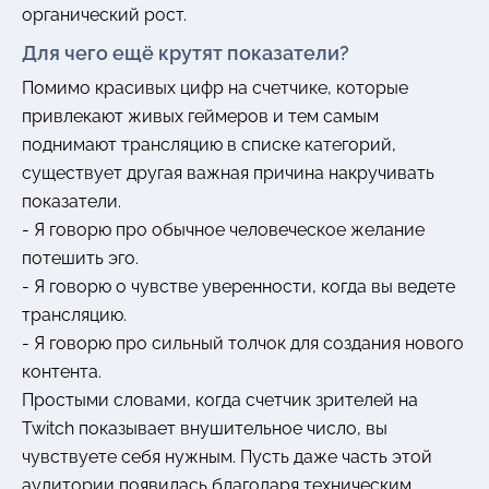
органический рост.
Для чего ещё крутят показатели?
Помимо красивых цифр на счетчике, которые
привлекают живых геймеров и тем самым
поднимают трансляцию в списке категорий,
существует другая важная причина накручивать
показатели.
- Я говорю про обычное человеческое желание
потешить эго.
- Я говорю о чувстве уверенности, когда вы ведете
трансляцию.
- Я говорю про сильный толчок для создания нового
контента.
Простыми словами, когда счетчик зрителей на
Twitch показывает внушительное число, вы
чувствуете себя нужным. Пусть даже часть этой
аудитории появилась благодаря техническим