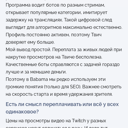
Программа водит ботов по разным стримам,
открывает популярные категории, имитирует
задержку на трансляциях. Такой цифровой след
выглядит для алгоритмов максимально естественно.
Профиль постоянно активен, поэтому Твич
доверяет ему больше.
Мой вывод простой. Переплата за живых людей при
накрутке просмотров на Твиче бесполезна.
Качественные боты справляются с задачей гораздо
лучше и за меньшие деньги.
Поэтому в Babama мы редко используем эти
громкие понятия (только для SEO). Важнее смотреть
на скорость старта и время удержания зрителя.
Есть ли смысл переплачивать или всё у всех
одинаковое?
Цены на просмотры видео на Twitch у разных