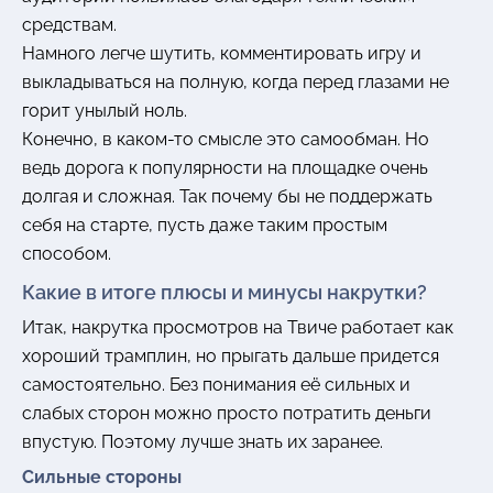
средствам.
Намного легче шутить, комментировать игру и
выкладываться на полную, когда перед глазами не
горит унылый ноль.
Конечно, в каком-то смысле это самообман. Но
ведь дорога к популярности на площадке очень
долгая и сложная. Так почему бы не поддержать
себя на старте, пусть даже таким простым
способом.
Какие в итоге плюсы и минусы накрутки?
Итак, накрутка просмотров на Твиче работает как
хороший трамплин, но прыгать дальше придется
самостоятельно. Без понимания её сильных и
слабых сторон можно просто потратить деньги
впустую. Поэтому лучше знать их заранее.
Сильные стороны