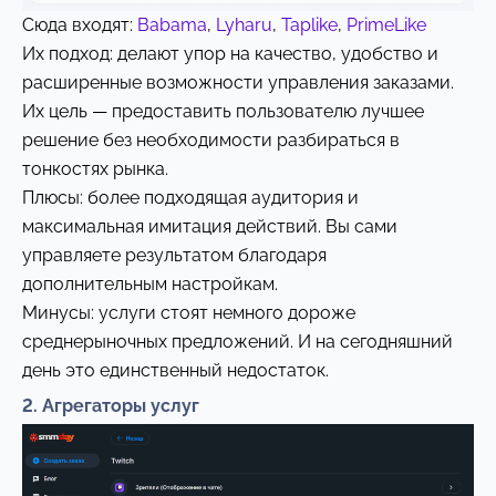
Сюда входят:
Babama
,
Lyharu
,
Taplike
,
PrimeLike
Их подход: делают упор на качество, удобство и
расширенные возможности управления заказами.
Их цель — предоставить пользователю лучшее
решение без необходимости разбираться в
тонкостях рынка.
Плюсы: более подходящая аудитория и
максимальная имитация действий. Вы сами
управляете результатом благодаря
дополнительным настройкам.
Минусы: услуги стоят немного дороже
среднерыночных предложений. И на сегодняшний
день это единственный недостаток.
2. Агрегаторы услуг