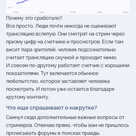
Почему это сработало?
Все просто. Люди почти никогда не оценивают
трансляцию вслепую. Они смотрят на стрим через
призму цифр на счетчике и просмотров. Если там
висит пара зрителей, человек подсознательно
считает трансляцию скучной и проходит мимо.
И совсем по-другому работает счетчик с хорошими
показателями. Тут включается обычное
любопытство, которое заставляет человека
посмотреть. И потом уже остается благодаря
крутому контенту.
Что еще спрашивают о накрутке?
Скинул сюда дополнительные важные вопросы от
стримеров. Отвечаю прямо, чтобы вам не пришлось
прочесывать форумы в поисках правды.