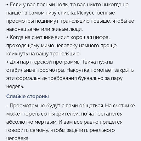
+ Если у вас полный ноль, то вас никто никогда не
найдет в самом низу списка. Искусственные
просмотры поднимут трансляцию повыше, чтобы ее
наконец заметили живые люди.
+ Когда на счетчике висит хорошая цифра,
проходящему мимо человеку намного проще
кликнуть на вашу трансляцию.
+ Для партнерской программы Твича нужны
стабильные просмотры. Накрутка помогает закрыть
эти формальные требования буквально за пару
недель.
Слабые стороны
- Просмотры не будут с вами общаться. На счетчике
может гореть сотня зрителей, но чат останется
абсолютно мертвым. И вам все равно придется
говорить самому, чтобы зацепить реального
человека.