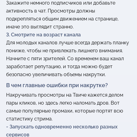
Закажите немного подписчиков или добавьте
активность в чат. Просмотры должны
подкрепляться общим движением на странице,
иначе это выглядит странно.
3. Смотрите на возраст канала
Для молодых каналов лучше всегда держать планку
пониже, чтобы не привлекать лишнего внимания.
Начните с пяти зрителей. Со временем ваш канал
заработает репутацию, и тогда можно будет
безопасно увеличивать объемы накрутки.
В чем главные ошибки при накрутке?
Накручивать просмотры на Твиче кажется делом
пары кликов, но здесь легко наломать дров. Вот
самые популярные промахи, которые портят всю
статистику стрима.
- Запускать одновременно несколько разных
сервисов