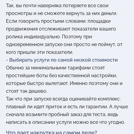
Так, вы почти наверняка потеряете все свои
просмотры и не сможете вернуть за них деньги.
Если говорить простыми словами: площадки
продвижения отслеживают показатели вашего
ролика индивидуально. Поэтому при
одновременном запуске они просто не поймут, от
кого пришли эти показатели.
- Выбирать услуги по самой низкой стоимости
Обычно за минимальными тарифами стоят
простейшие боты без качественной настройки,
которые быстро вылетают. Именно поэтому они и
стоят так дешево.
Так что при запуске всегда оценивайте комплекс:
плавный ли идет приток и есть ли гарантии. А лучше
сначала возьмите пробный заказ для теста, ведь
написать в описании услуги можно все что угодно.
Что дает накрутка на самом деле?