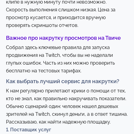
клипе в нужную минуту почти невозможно.
Скорость выполнения слишком низкая. Цена за
просмотр кусается, и приходится вручную
проверять скриншоты отчетов.
Важное про накрутку просмотров на Твиче
Собрал здесь ключевые правила для запуска
продвижения на Twitch, чтобы вы не наделали
глупых ошибок. Часть из них можно проверить
бесплатно на тестовых тарифах.
Как выбрать лучший сервис для накрутки?
К нам регулярно прилетают крики о помощи от тех,
кто не знал, как правильно накручивать показатели.
Обычно сценарий один: человек нашел дешевых
зрителей на Twitch, скинул деньги, а в ответ тишина.
Рассказываю, как найти надежную площадку.
1. Поставщик услуг