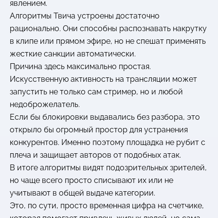
явлением.
Алгоритмы Твича устроены достаточно
рационально. Они способны распознавать накрутку
в клипе или прямом эфире, но не спешат применять
жесткие санкции автоматически.
Причина здесь максимально простая.
Искусственную активность на трансляции может
запустить не только сам стример, но и любой
недоброжелатель.
Если бы блокировки выдавались без разбора, это
открыло бы огромный простор для устранения
конкурентов. Именно поэтому площадка не рубит с
плеча и защищает авторов от подобных атак.
В итоге алгоритмы видят подозрительных зрителей,
но чаще всего просто списывают их или не
учитывают в общей выдаче категории.
Это, по сути, просто временная цифра на счетчике,