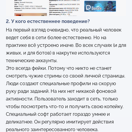
2. У кого естественнее поведение?
На первый взгляд очевидно, что реальный человек
ведет себя в сети более естественно. Но на
практике всё устроено иначе. Во всех случаях (и для
живых, и для ботов) в накрутке используются
технические аккаунты.
Это всегда фейки. Потому что никто не станет
смотреть чужие стримы со своей личной страницы.
Люди создают специальные профили на скорую
руку ради заданий. На них нет никакой фоновой
активности. Пользователь заходит в сеть, только
чтобы посмотреть что-то и получить свою копейку.
Специальный софт работает гораздо умнее и
деликатнее. Он регулярно имитирует действия
реального заинтересованного человека.