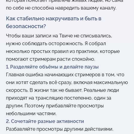
которая помогает привлечь живых людей, но сама
по себе не способна навредить вашему каналу.
Как стабильно накручивать и быть в
безопасности?
Чтобы ваши записи на Твиче не списывались,
нужно соблюдать осторожность. Я собрал
несколько простых правил из практики, которые
помогают стримерам расти спокойно.
1. Разделяйте объёмы и делайте паузы
Главная ошибка начинающих стримеров в том, что
они хотят сделать всё сразу, включая максимальную
скорость. В жизни так не бывает. Реальные люди
приходят на трансляцию постепенно, один за
другим. Поэтому прибавляйте просмотры
небольшими частями.
2. Сочетайте разные активности
Разбавляйте просмотры другими действиями.