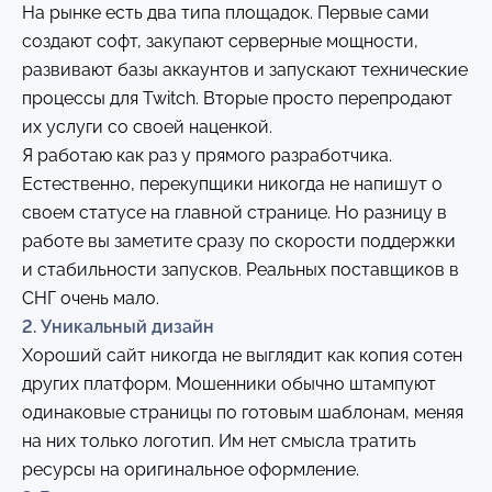
На рынке есть два типа площадок. Первые сами
создают софт, закупают серверные мощности,
развивают базы аккаунтов и запускают технические
процессы для Twitch. Вторые просто перепродают
их услуги со своей наценкой.
Я работаю как раз у прямого разработчика.
Естественно, перекупщики никогда не напишут о
своем статусе на главной странице. Но разницу в
работе вы заметите сразу по скорости поддержки
и стабильности запусков. Реальных поставщиков в
СНГ очень мало.
2. Уникальный дизайн
Хороший сайт никогда не выглядит как копия сотен
других платформ. Мошенники обычно штампуют
одинаковые страницы по готовым шаблонам, меняя
на них только логотип. Им нет смысла тратить
ресурсы на оригинальное оформление.