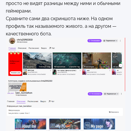
просто не видят разницы между ними и обычными
геймерами.
Сравните сами два скриншота ниже. На одном
профиль так называемого живого, а на другом —
качественного бота.