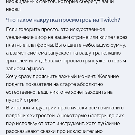
неожиданных фактов, которые сберегут ваши
нервы.
Что такое накрутка просмотров на Twitch?
Если говорить просто, это искусственное
увеличение цифр на вашем стриме или клипе через
платные платформы. Вы отдаете небольшую сумму,
а взамен система запускает на вашу трансляцию
зрителей или добавляет просмотры к уже готовым
записям эфиров.
Хочу сразу прояснить важный момент. Желание
поднять показатели на старте абсолютно
естественно, ведь никто не хочет заходить на
пустой стрим.
В игровой индустрии практически все начинали с
подобных хитростей. А некоторые блогеры до сих
пор используют этот инструмент, хотя публично
рассказывают сказки про исключительно