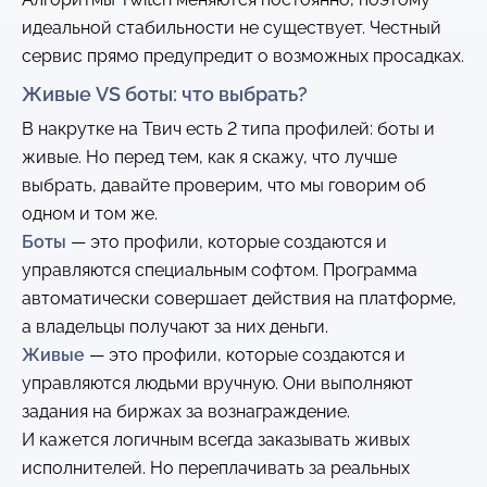
идеальной стабильности не существует. Честный
сервис прямо предупредит о возможных просадках.
Живые VS боты: что выбрать?
В накрутке на Твич есть 2 типа профилей: боты и
живые. Но перед тем, как я скажу, что лучше
выбрать, давайте проверим, что мы говорим об
одном и том же.
Боты
— это профили, которые создаются и
управляются специальным софтом. Программа
автоматически совершает действия на платформе,
а владельцы получают за них деньги.
Живые
— это профили, которые создаются и
управляются людьми вручную. Они выполняют
задания на биржах за вознаграждение.
И кажется логичным всегда заказывать живых
исполнителей. Но переплачивать за реальных