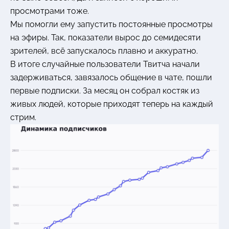
просмотрами тоже.
Мы помогли ему запустить постоянные просмотры
на эфиры. Так, показатели вырос до семидесяти
зрителей, всё запускалось плавно и аккуратно.
В итоге случайные пользователи Твитча начали
задерживаться, завязалось общение в чате, пошли
первые подписки. За месяц он собрал костяк из
живых людей, которые приходят теперь на каждый
стрим.