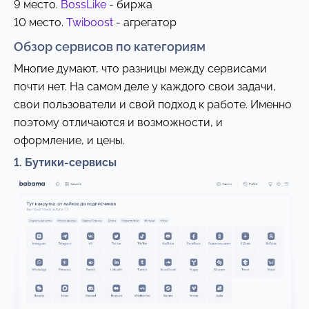
9 место.
BossLike
- биржа
10 место.
Twiboost
- агрегатор
Обзор сервисов по категориям
Многие думают, что разницы между сервисами
почти нет. На самом деле у каждого свои задачи,
свои пользователи и свой подход к работе. Именно
поэтому отличаются и возможности, и
оформление, и цены.
1. Бутики-сервисы