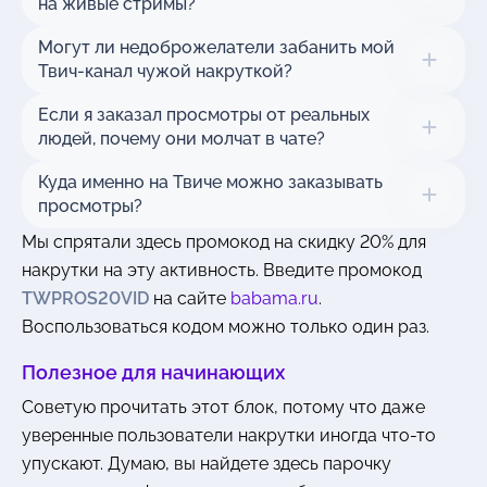
на живые стримы?
Могут ли недоброжелатели забанить мой
Твич-канал чужой накруткой?
Если я заказал просмотры от реальных
людей, почему они молчат в чате?
Куда именно на Твиче можно заказывать
просмотры?
Мы спрятали здесь промокод на скидку 20% для
накрутки на эту активность. Введите промокод
TWPROS20VID
на сайте
babama.ru
.
Воспользоваться кодом можно только один раз.
Полезное для начинающих
Советую прочитать этот блок, потому что даже
уверенные пользователи накрутки иногда что-то
упускают. Думаю, вы найдете здесь парочку