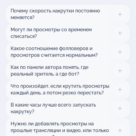
Почему скорость накрутки постоянно
меняется?
Могут ли просмотры со временем
списаться?
Какое соотношение фолловеров и
просмотров считается нормальным?
Как по панели автора понять, где
реальный зритель, а где бот?
Что произойдет, если крутить просмотры
каждый день, а потом резко перестать?
В какие часы лучше всего запускать
накрутку?
Нужно ли добавлять просмотры на
прошлые трансляции и видео, или только