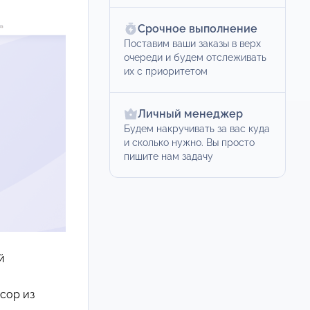
Срочное выполнение
Поставим ваши заказы в верх
очереди и будем отслеживать
их с приоритетом
Личный менеджер
Будем накручивать за вас куда
и сколько нужно. Вы просто
пишите нам задачу
й
сор из