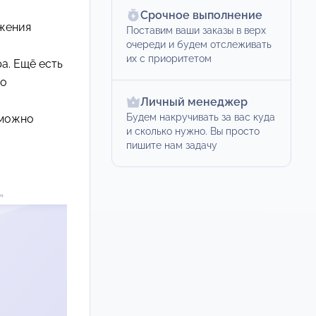
Срочное выполнение
ожения
Поставим ваши заказы в верх
очереди и будем отслеживать
их с приоритетом
а. Ещё есть
до
Личный менеджер
Будем накручивать за вас куда
 можно
и сколько нужно. Вы просто
пишите нам задачу