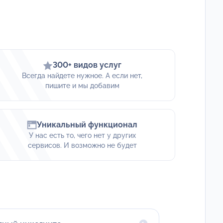
300+ видов услуг
Всегда найдете нужное. А если нет,
пишите и мы добавим
Уникальный функционал
У нас есть то, чего нет у других
сервисов. И возможно не будет