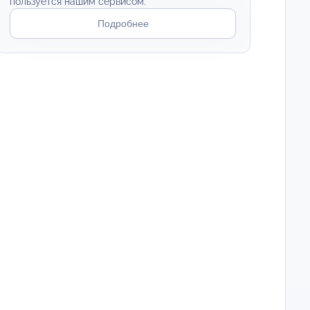
пользуется нашим сервисом.
Подробнее