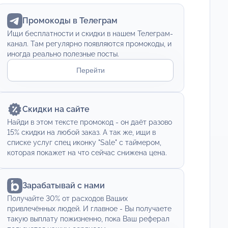
Промокоды в Телеграм
Ищи бесплатности и скидки в нашем Телеграм-
канал. Там регулярно появляются промокоды, и
иногда реально полезные посты.
Перейти
Скидки на сайте
Найди в этом тексте промокод - он даёт разово
15% скидки на любой заказ. А так же, ищи в
списке услуг спец иконку "Sale" с таймером,
которая покажет на что сейчас снижена цена.
Зарабатывай с нами
Получайте 30% от расходов Ваших
привлечённых людей. И главное - Вы получаете
такую выплату пожизненно, пока Ваш реферал