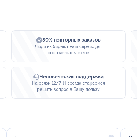
80% повторных заказов
Люди выбирают наш сервис для
постоянных заказов
Человеческая поддержка
На связи 12/7. И всегда стараемся
решить вопрос в Вашу пользу