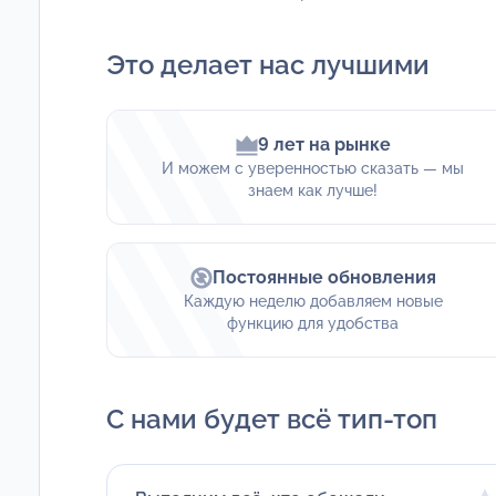
Это делает нас лучшими
9 лет на рынке
И можем с уверенностью сказать — мы
знаем как лучше!
Постоянные обновления
Каждую неделю добавляем новые
функцию для удобства
С нами будет всё тип-топ