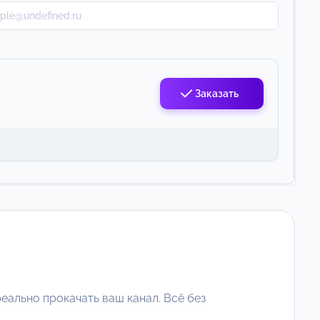
Заказать
еально прокачать ваш канал. Всё без