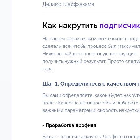
Делимся лайфхаками
Как накрутить
подписчик
На нашем сервисе вы можете купить подпи
сделали все, чтобы процесс был максима
Ниже вы найдете пошаговую инструкцию, 
получить нужный результат. Просто следуй
раза.
Шаг 1. Определитесь с качеством
Вы сами определяете, какой будет накрут
поле «Качество активностей» и выберите
важными параметрами: скорость накрутки 
- Проработка профиля
Боты — простые аккаунты без фото и исто