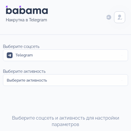
Накрутка в Telegram
Выберите соцсеть
Telegram
Выберите активность
Выберите активность
Выберите соцсеть и активность для настройки
параметров