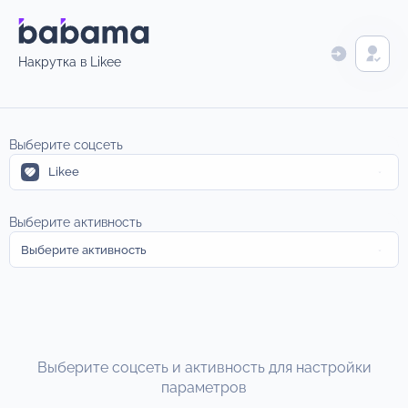
Накрутка в Likee
Выберите соцсеть
Likee
Выберите активность
Выберите активность
Выберите соцсеть и активность для настройки
параметров