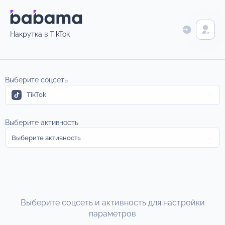
Накрутка в TikTok
Выберите соцсеть
TikTok
Выберите активность
Выберите активность
Выберите соцсеть и активность для настройки
параметров