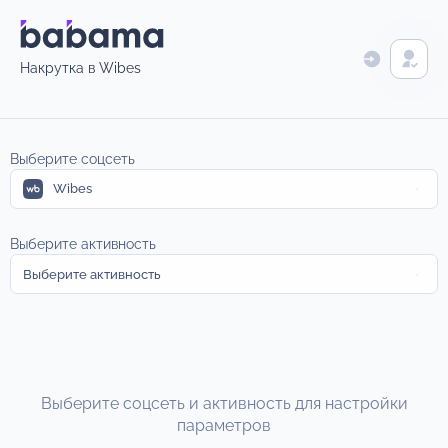
Накрутка в Wibes
Выберите соцсеть
Wibes
Выберите активность
Выберите активность
Выберите соцсеть и активность для настройки
параметров