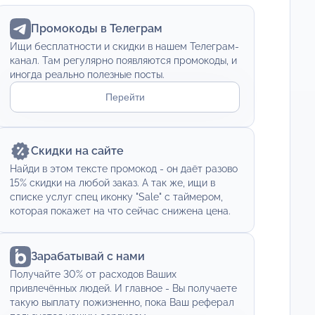
Промокоды в Телеграм
Ищи бесплатности и скидки в нашем Телеграм-
канал. Там регулярно появляются промокоды, и
иногда реально полезные посты.
Перейти
Скидки на сайте
Найди в этом тексте промокод - он даёт разово
15% скидки на любой заказ. А так же, ищи в
списке услуг спец иконку "Sale" с таймером,
которая покажет на что сейчас снижена цена.
Зарабатывай с нами
Получайте 30% от расходов Ваших
привлечённых людей. И главное - Вы получаете
такую выплату пожизненно, пока Ваш реферал