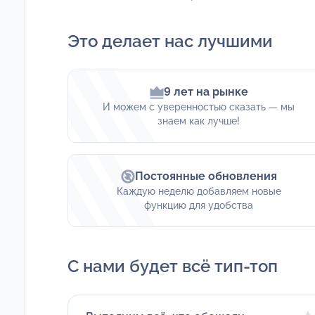
Это делает нас лучшими
9 лет на рынке
И можем с уверенностью сказать — мы
знаем как лучше!
Постоянные обновления
Каждую неделю добавляем новые
функцию для удобства
С нами будет всё тип-топ