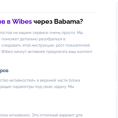
в в Wibes
через Babama?
постов на нашем сервисе очень просто. Мы
е поможет детально разобраться в
 следовать этой инструкции, рост показателей
 Wibes начнут активнее предлагать ваш контент
тров
ство активностей» в верхней части блока
дящие параметры под свою задачу. Мы
ски мгновенно. Это отличный вариант для