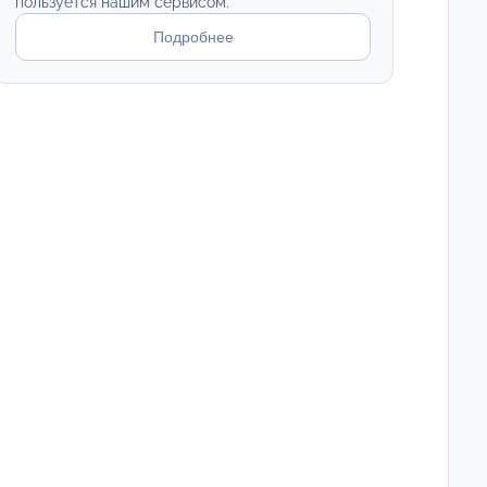
пользуется нашим сервисом.
Подробнее