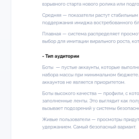
взрывного старта нового ролика или подг
Средняя
— показатели растут стабильным
поддержания имиджа востребованного бл
Плавная — система распределяет просмот
выбор для имитации вирального роста, ко
- Тип аудитории
Боты — пустые аккаунты, которые выполн
набора массы при минимальном бюджете. 
аккаунтов не является приоритетом.
Боты высокого качества
— профили, с кот
заполненные ленты. Это выглядит как пол
вызывает подозрений у системы безопасн
Живые пользователи
— просмотры придут
удержанием. Самый безопасный вариант.