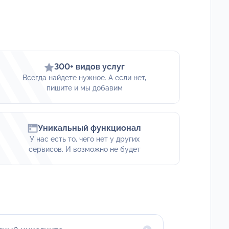
300+ видов услуг
Всегда найдете нужное. А если нет,
пишите и мы добавим
Уникальный функционал
У нас есть то, чего нет у других
сервисов. И возможно не будет