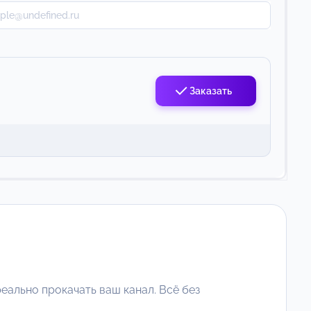
Заказать
еально прокачать ваш канал. Всё без