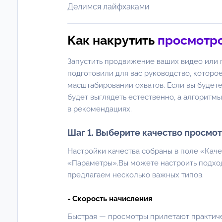
Делимся лайфхаками
Как накрутить
просмотро
Запустить продвижение ваших видео или 
подготовили для вас руководство, которо
масштабировании охватов. Если вы будете
будет выглядеть естественно, а алгоритмы
в рекомендациях.
Шаг 1. Выберите качество просмо
Настройки качества собраны в поле «Каче
«Параметры».Вы можете настроить подхо
предлагаем несколько важных типов.
- Скорость начисления
Быстрая
— просмотры прилетают практиче