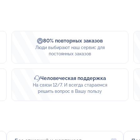
80% повторных заказов
Люди выбирают наш сервис для
постоянных заказов
Человеческая поддержка
На связи 12/7. И всегда стараемся
решить вопрос в Вашу пользу