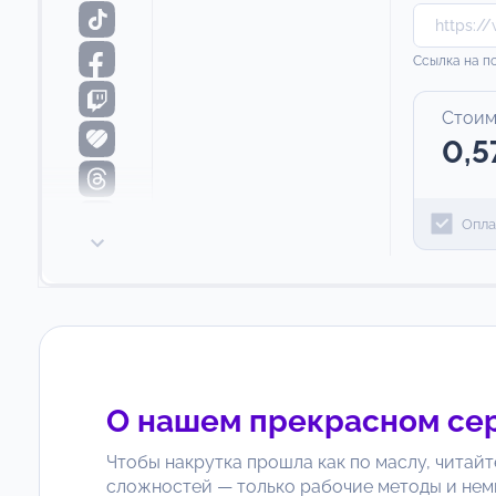
Ссылка на п
Стоим
0,5
Опла
О нашем прекрасном се
Чтобы накрутка прошла как по маслу, читайт
сложностей — только рабочие методы и нем