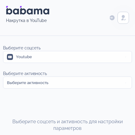
Накрутка в YouTube
Выберите соцсеть
Youtube
Выберите активность
Выберите активность
Выберите соцсеть и активность для настройки
параметров