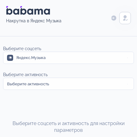
Накрутка в Яндекс Музыка
Выберите соцсеть
Яндекс.Музыка
Выберите активность
Выберите активность
Выберите соцсеть и активность для настройки
параметров