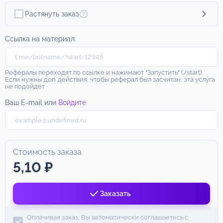
Растянуть заказ
Ссылка на материал:
Рефералы переходят по ссылке и нажимают "Запустить" (/start).
Если нужны доп. действия, чтобы реферал был засчитан, эта услуга
не подойдет
Ваш E-mail или
Войдите
Стоимость заказа
5,10 ₽
Заказать
Оплачивая заказ, Вы автоматически соглашаетесь с