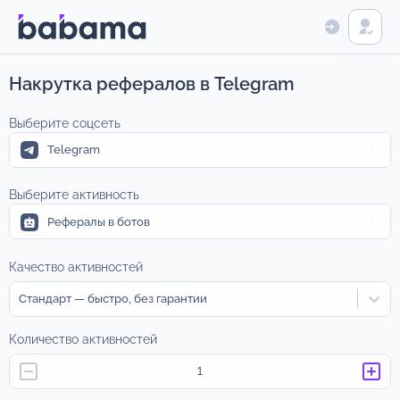
Накрутка рефералов в Telegram
Выберите соцсеть
Telegram
Выберите активность
Рефералы в ботов
Качество активностей
Стандарт — быстро, без гарантии
Количество активностей