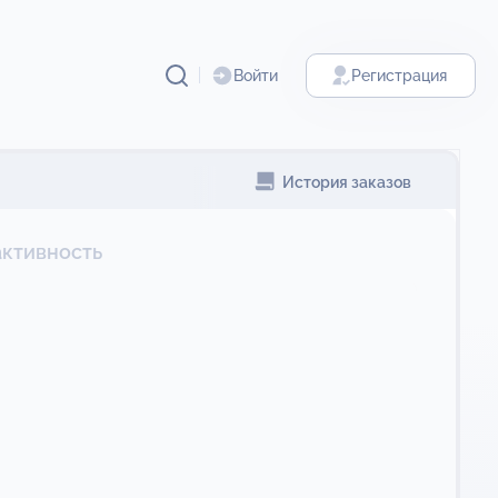
Войти
Регистрация
История заказов
активность