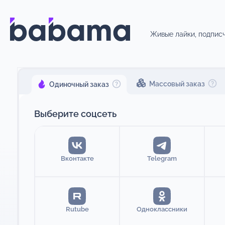
Живые лайки, подписч
Массовый заказ
Одиночный заказ
Выберите соцсеть
Вконтакте
Telegram
Rutube
Одноклассники