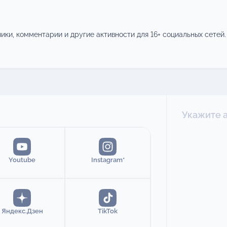
ики, комментарии и другие активности для 16+ социальных сетей.
Укажите 
Youtube
Instagram*
Яндекс.Дзен
TikTok