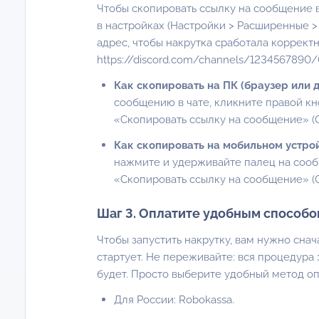
Чтобы скопировать ссылку на сообщение в
в настройках (Настройки > Расширенные >
адрес, чтобы накрутка сработала корректн
https://discord.com/channels/1234567890
Как скопировать на ПК (браузер или
сообщению в чате, кликните правой к
«Скопировать ссылку на сообщение» (C
Как скопировать на мобильном устро
нажмите и удерживайте палец на сооб
«Скопировать ссылку на сообщение» (C
Шаг 3. Оплатите удобным способо
Чтобы запустить накрутку, вам нужно снач
стартует. Не переживайте: вся процедура 
будет. Просто выберите удобный метод оп
Для России: Robokassa.