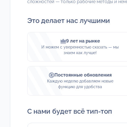
сложностей — только рабочие методы и нем
Это делает нас лучшими
9 лет на рынке
И можем с уверенностью сказать — мы
знаем как лучше!
Постоянные обновления
Каждую неделю добавляем новые
функцию для удобства
С нами будет всё тип-топ