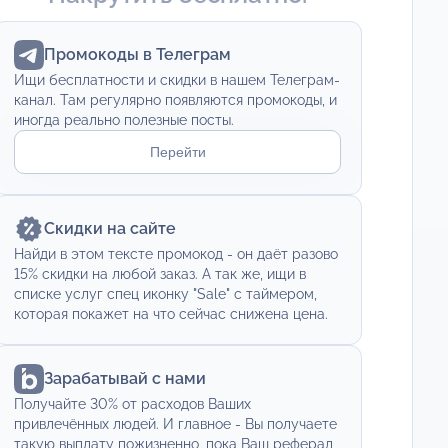
Промокоды в Телеграм
Ищи бесплатности и скидки в нашем Телеграм-
канал. Там регулярно появляются промокоды, и
иногда реально полезные посты.
Перейти
Скидки на сайте
Найди в этом тексте промокод - он даёт разово
15% скидки на любой заказ. А так же, ищи в
списке услуг спец иконку "Sale" с таймером,
которая покажет на что сейчас снижена цена.
Зарабатывай с нами
Получайте 30% от расходов Ваших
привлечённых людей. И главное - Вы получаете
такую выплату пожизненно, пока Ваш реферал