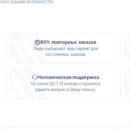
ного вашей активности.
80% повторных заказов
Люди выбирают наш сервис для
постоянных заказов
Человеческая поддержка
На связи 12/7. И всегда стараемся
решить вопрос в Вашу пользу