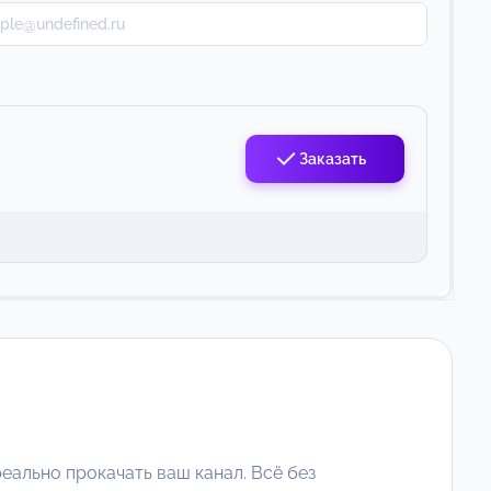
Заказать
еально прокачать ваш канал. Всё без