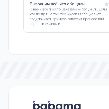
Выполним всё, что обещали
С нами всё просто: заказали — получили. Если
что пойдёт не так, технический специалист
подключится, вручную запустит процесс или
вернёт вам деньги.