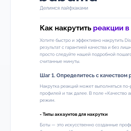
Делимся лайфхаками
Как накрутить
реакции в 
Хотите быстро и эффективно накрутить Di
результат с гарантией качества и без лиш
просто следуйте нашей подробной пошагов
считанные минуты.
Шаг 1. Определитесь с качеством 
Накрутка реакций может выполняться по-р
профилей и так далее. В поле «Качество 
режим.
- Типы аккаунтов для накрутки
Боты — это искусственно созданные проф