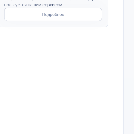
пользуется нашим сервисом.
Подробнее