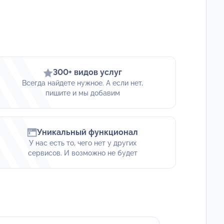
300+ видов услуг
Всегда найдете нужное. А если нет,
пишите и мы добавим
Уникальный функционал
У нас есть то, чего нет у других
сервисов. И возможно не будет