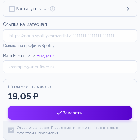
Растянуть заказ
Ссылка на материал:
Ссылка на профиль Spotify
Ваш E-mail или
Войдите
Стоимость заказа
19,05 ₽
Заказать
Оплачивая заказ, Вы автоматически соглашаетесь с
офертой
и
правилами
.