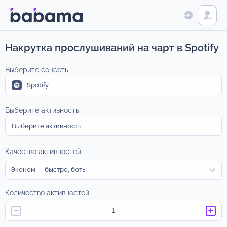
Накрутка прослушиваний на чарт в Spotify
Выберите соцсеть
Spotify
Выберите активность
Выберите активность
Качество активностей
Эконом — быстро, боты
Количество активностей