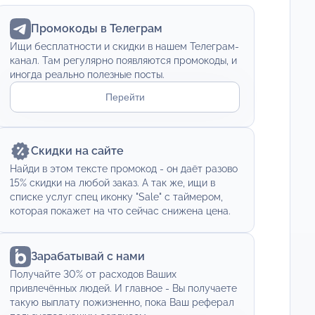
Промокоды в Телеграм
Ищи бесплатности и скидки в нашем Телеграм-
канал. Там регулярно появляются промокоды, и
иногда реально полезные посты.
Перейти
Скидки на сайте
Найди в этом тексте промокод - он даёт разово
15% скидки на любой заказ. А так же, ищи в
списке услуг спец иконку "Sale" с таймером,
которая покажет на что сейчас снижена цена.
Зарабатывай с нами
Получайте 30% от расходов Ваших
привлечённых людей. И главное - Вы получаете
такую выплату пожизненно, пока Ваш реферал