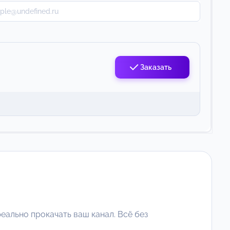
Заказать
еально прокачать ваш канал. Всё без