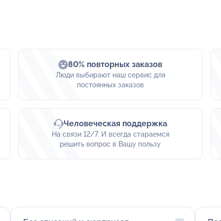
80% повторных заказов
Люди выбирают наш сервис для
постоянных заказов
Человеческая поддержка
На связи 12/7. И всегда стараемся
решить вопрос в Вашу пользу