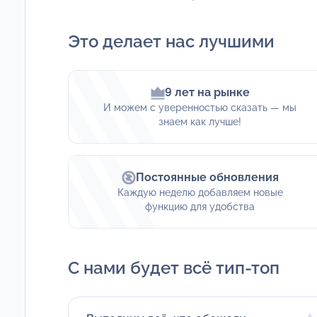
Это делает нас лучшими
9 лет на рынке
И можем с уверенностью сказать — мы
знаем как лучше!
Постоянные обновления
Каждую неделю добавляем новые
функцию для удобства
С нами будет всё тип-топ