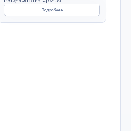
пользуется нашим сервисом.
Подробнее