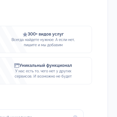
300+ видов услуг
Всегда найдете нужное. А если нет,
пишите и мы добавим
Уникальный функционал
У нас есть то, чего нет у других
сервисов. И возможно не будет