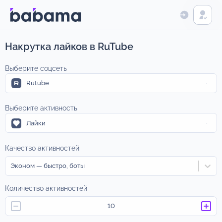
Накрутка лайков в RuTube
Выберите соцсеть
Rutube
Выберите активность
Лайки
Качество активностей
Эконом — быстро, боты
Количество активностей