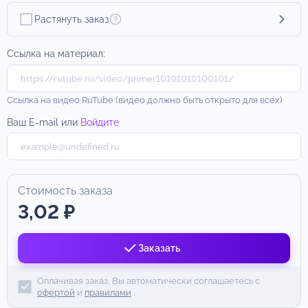
Растянуть заказ
Ссылка на материал:
Ссылка на видео RuTube (видео должно быть открыто для всех)
Ваш E-mail или
Войдите
Стоимость заказа
3,02 ₽
Заказать
Оплачивая заказ, Вы автоматически соглашаетесь с
офертой
и
правилами
.