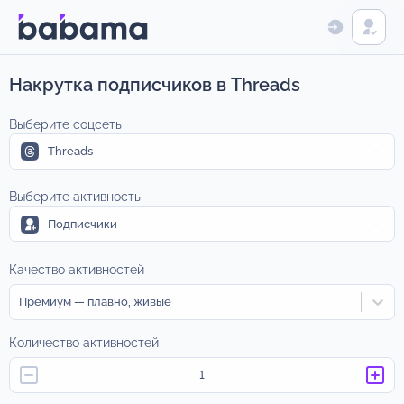
Накрутка подписчиков в Threads
Выберите соцсеть
Threads
Выберите активность
Подписчики
Качество активностей
Премиум — плавно, живые
Количество активностей