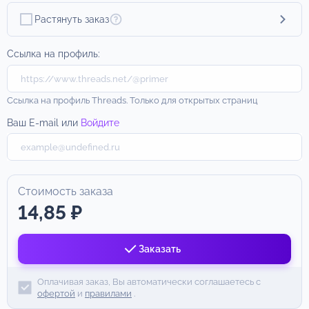
Растянуть заказ
Ссылка на профиль:
Ссылка на профиль Threads. Только для открытых страниц
Ваш E-mail или
Войдите
Стоимость заказа
14,85 ₽
Заказать
Оплачивая заказ, Вы автоматически соглашаетесь с
офертой
и
правилами
.