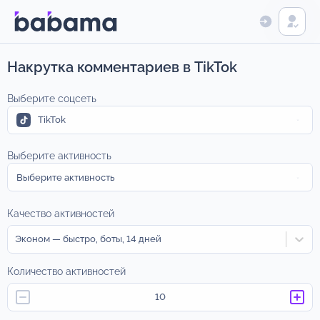
Накрутка комментариев в TikTok
Выберите соцсеть
TikTok
Выберите активность
Выберите активность
Качество активностей
Эконом — быстро, боты, 14 дней
Количество активностей