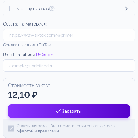
Растянуть заказ
Ссылка на материал:
Ссылка на канал в TikTok
Ваш E-mail или
Войдите
Стоимость заказа
12,10 ₽
Заказать
Оплачивая заказ, Вы автоматически соглашаетесь с
офертой
и
правилами
.