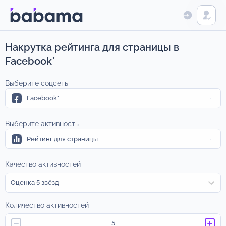
Накрутка рейтинга для страницы в
Facebook*
Выберите соцсеть
Facebook*
Выберите активность
Рейтинг для страницы
Качество активностей
Оценка 5 звёзд
Количество активностей