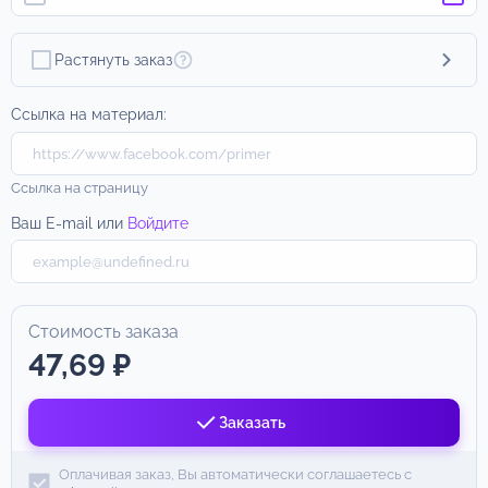
Растянуть заказ
Ссылка на материал:
Ссылка на страницу
Ваш E-mail или
Войдите
Стоимость заказа
47,69 ₽
Заказать
Оплачивая заказ, Вы автоматически соглашаетесь с